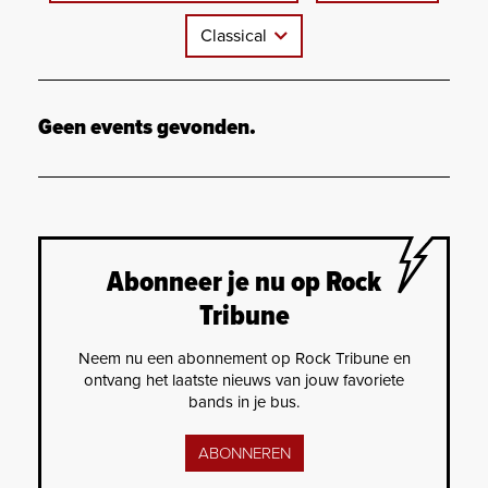
Classical
Geen events gevonden.
Abonneer je nu op Rock
Tribune
Neem nu een abonnement op Rock Tribune en
ontvang het laatste nieuws van jouw favoriete
bands in je bus.
ABONNEREN