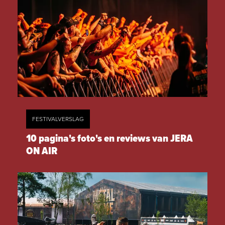
FESTIVALVERSLAG
10 pagina's foto's en reviews van JERA
ON AIR