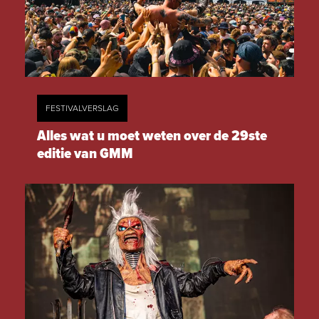
FESTIVALVERSLAG
Alles wat u moet weten over de 29ste
editie van GMM