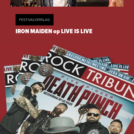
FESTIVALVERSLAG
IRON MAIDEN op LIVE IS LIVE