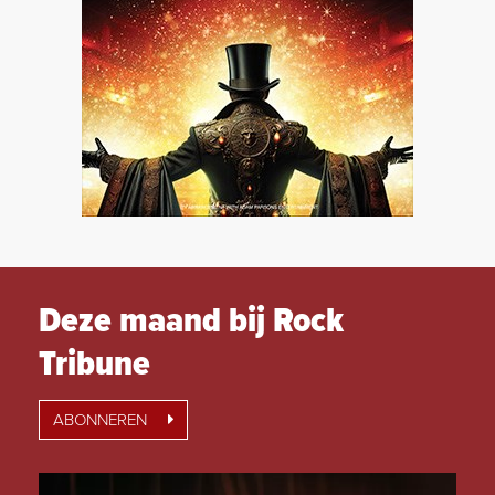
Deze maand bij Rock
Tribune
ABONNEREN