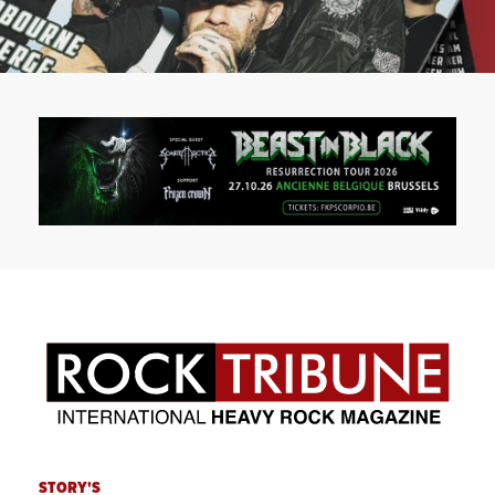
STORY'S