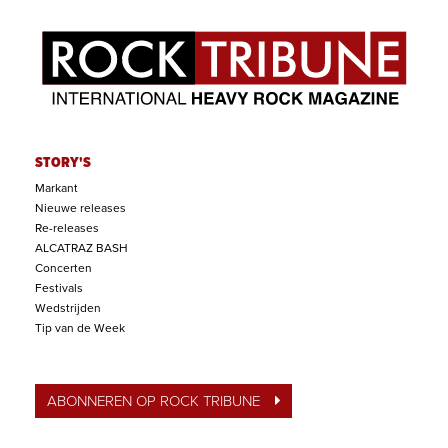
STORY'S
Markant
Nieuwe releases
Re-releases
ALCATRAZ BASH
Concerten
Festivals
Wedstrijden
Tip van de Week
ABONNEREN OP ROCK TRIBUNE