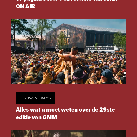
ON AIR
FESTIVALVERSLAG
Alles wat u moet weten over de 29ste
editie van GMM