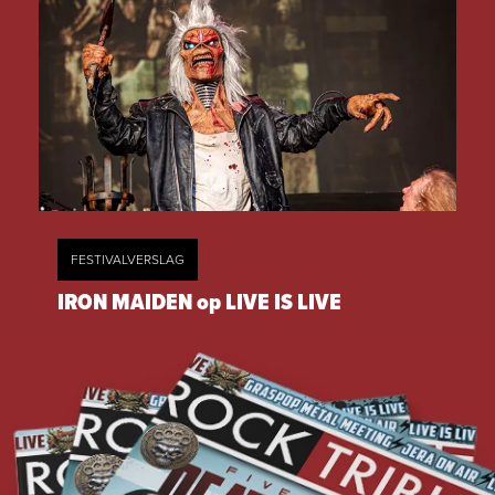
FESTIVALVERSLAG
IRON MAIDEN op LIVE IS LIVE