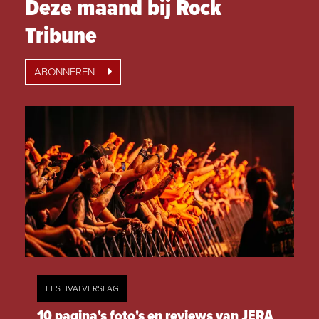
Deze maand bij Rock
Tribune
ABONNEREN
FESTIVALVERSLAG
10 pagina's foto's en reviews van JERA