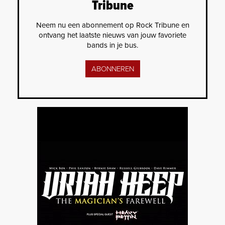
Tribune
Neem nu een abonnement op Rock Tribune en
ontvang het laatste nieuws van jouw favoriete
bands in je bus.
ABONNEREN