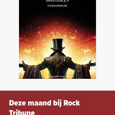
Deze maand bij Rock
Tribune