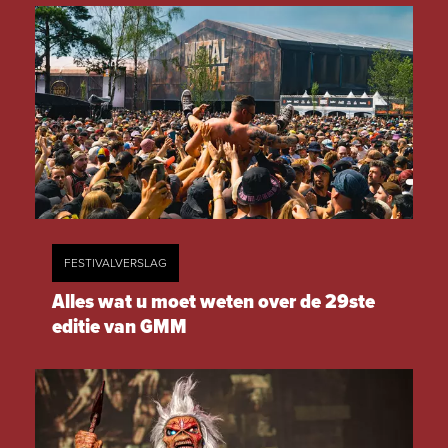
FESTIVALVERSLAG
Alles wat u moet weten over de 29ste
editie van GMM