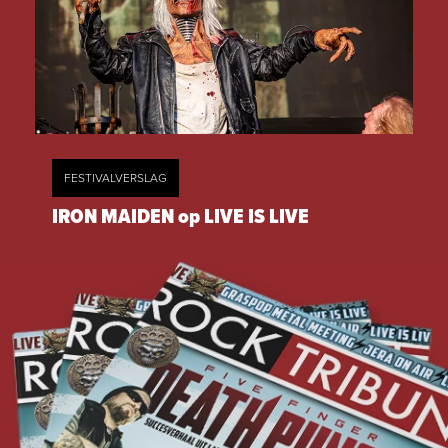
FESTIVALVERSLAG
IRON MAIDEN op LIVE IS LIVE