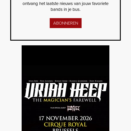
ontvang het laatste nieuws van jouw favoriete
bands in je bus.
ABONNEREN