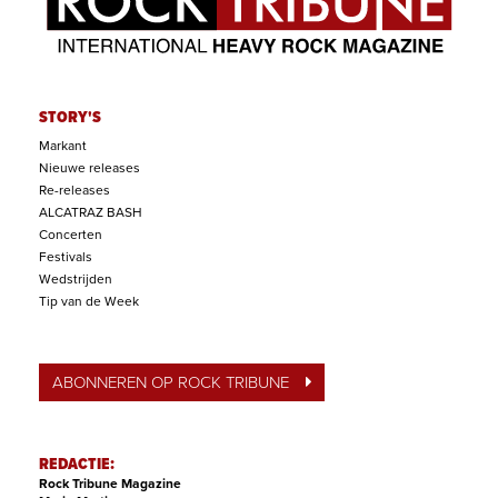
STORY'S
Markant
Nieuwe releases
Re-releases
ALCATRAZ BASH
Concerten
Festivals
Wedstrijden
Tip van de Week
ABONNEREN OP ROCK TRIBUNE
REDACTIE:
Rock Tribune Magazine