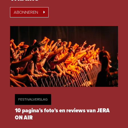
ABONNEREN
FESTIVALVERSLAG
10 pagina's foto's en reviews van JERA
ON AIR