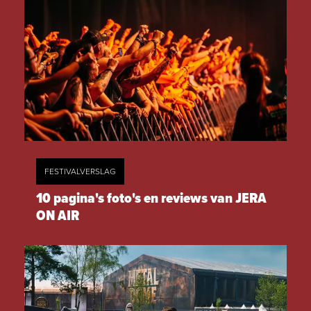
FESTIVALVERSLAG
10 pagina's foto's en reviews van JERA
ON AIR