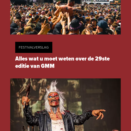
FESTIVALVERSLAG
Alles wat u moet weten over de 29ste
editie van GMM