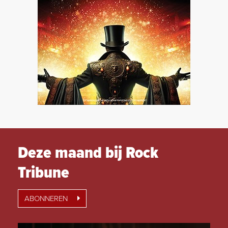
Deze maand bij Rock
Tribune
ABONNEREN