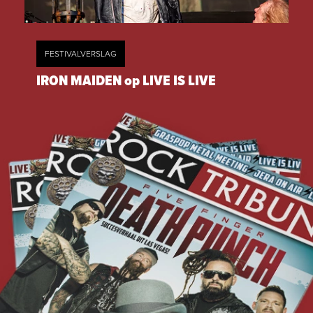
FESTIVALVERSLAG
IRON MAIDEN op LIVE IS LIVE