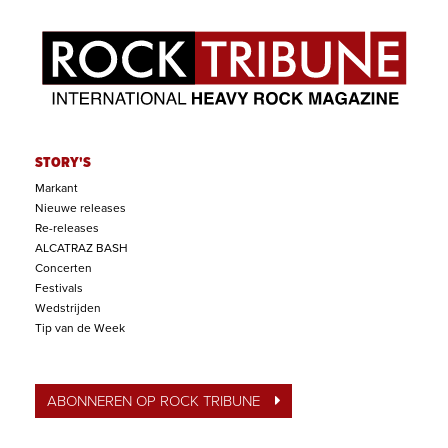
STORY'S
Markant
Nieuwe releases
Re-releases
ALCATRAZ BASH
Concerten
Festivals
Wedstrijden
Tip van de Week
ABONNEREN OP ROCK TRIBUNE