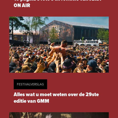
ON AIR
FESTIVALVERSLAG
Alles wat u moet weten over de 29ste
editie van GMM