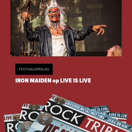
FESTIVALVERSLAG
IRON MAIDEN op LIVE IS LIVE