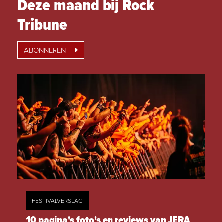
Deze maand bij Rock
Tribune
ABONNEREN
FESTIVALVERSLAG
10 pagina's foto's en reviews van JERA