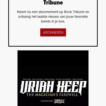
Tribune
Neem nu een abonnement op Rock Tribune en
ontvang het laatste nieuws van jouw favoriete
bands in je bus.
ABONNEREN