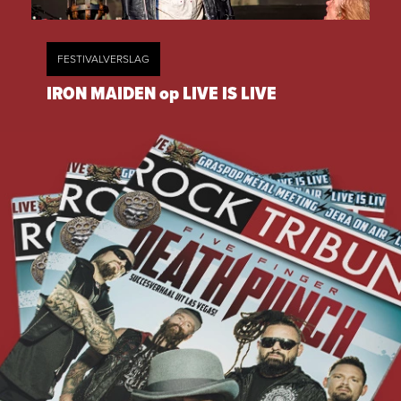
FESTIVALVERSLAG
IRON MAIDEN op LIVE IS LIVE