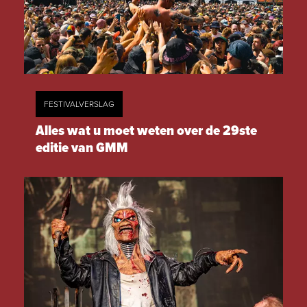
FESTIVALVERSLAG
Alles wat u moet weten over de 29ste
editie van GMM