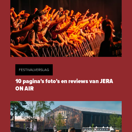
FESTIVALVERSLAG
10 pagina's foto's en reviews van JERA
ON AIR