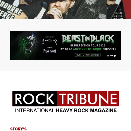
STORY'S