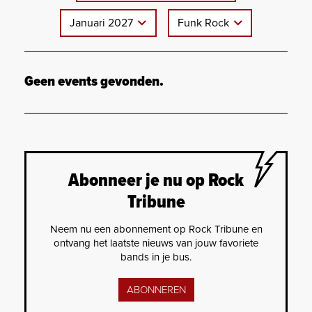
Januari 2027
Funk Rock
Geen events gevonden.
Abonneer je nu op Rock
Tribune
Neem nu een abonnement op Rock Tribune en
ontvang het laatste nieuws van jouw favoriete
bands in je bus.
ABONNEREN