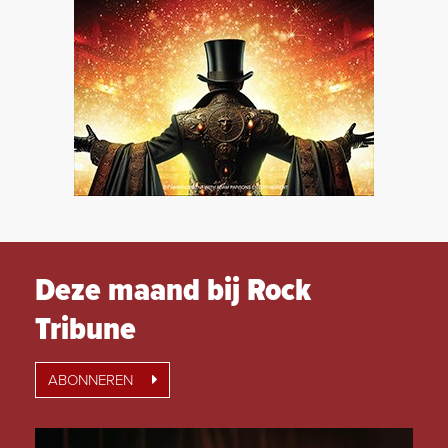
Deze maand bij Rock
Tribune
ABONNEREN