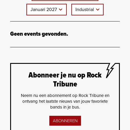
Januari 2027
Industrial
Geen events gevonden.
Abonneer je nu op Rock
Tribune
Neem nu een abonnement op Rock Tribune en
ontvang het laatste nieuws van jouw favoriete
bands in je bus.
ABONNEREN