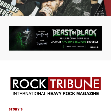
STORY'S