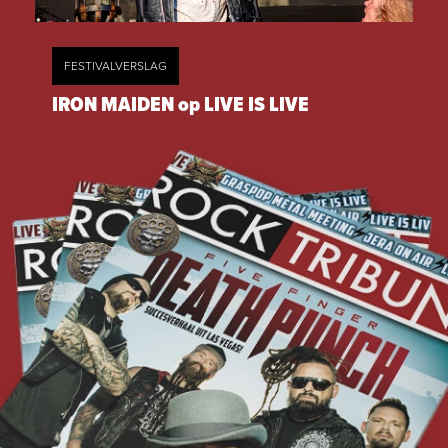
FESTIVALVERSLAG
IRON MAIDEN op LIVE IS LIVE