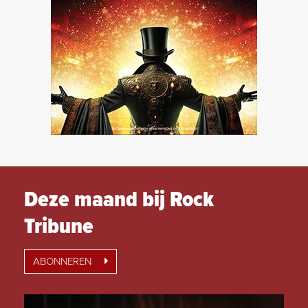
Deze maand bij Rock
Tribune
ABONNEREN