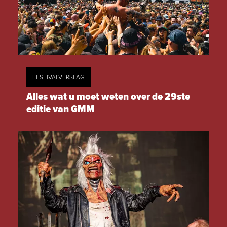
FESTIVALVERSLAG
Alles wat u moet weten over de 29ste
editie van GMM