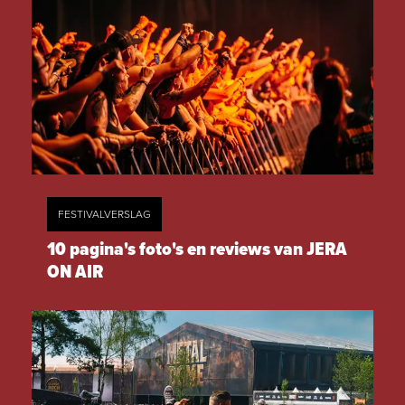
FESTIVALVERSLAG
10 pagina's foto's en reviews van JERA
ON AIR