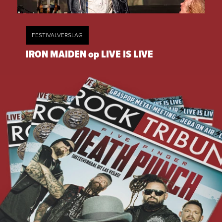
FESTIVALVERSLAG
IRON MAIDEN op LIVE IS LIVE