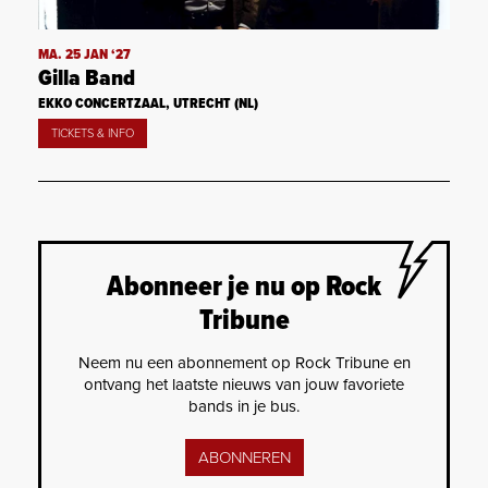
MA. 25 JAN ‘27
Gilla Band
EKKO CONCERTZAAL, UTRECHT (NL)
TICKETS & INFO
Abonneer je nu op Rock
Tribune
Neem nu een abonnement op Rock Tribune en
ontvang het laatste nieuws van jouw favoriete
bands in je bus.
ABONNEREN