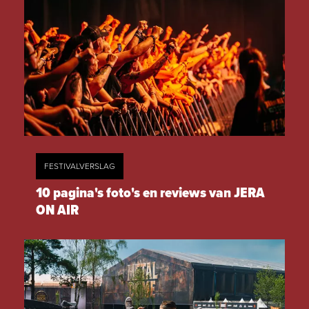
FESTIVALVERSLAG
10 pagina's foto's en reviews van JERA
ON AIR