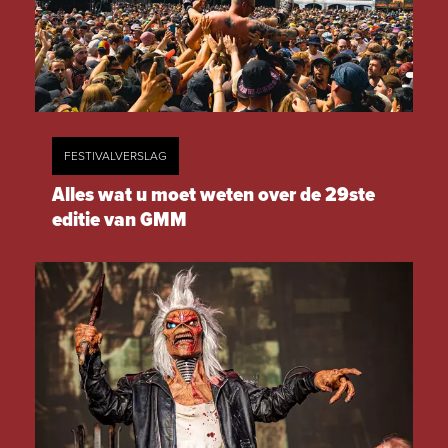
FESTIVALVERSLAG
Alles wat u moet weten over de 29ste
editie van GMM