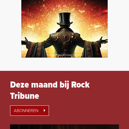
Deze maand bij Rock
Tribune
ABONNEREN