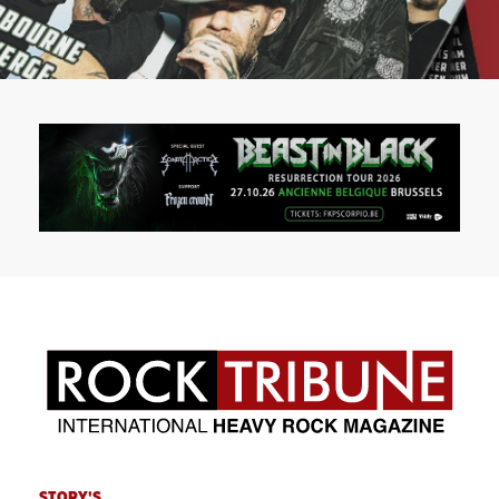
STORY'S