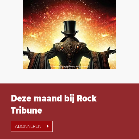
Deze maand bij Rock
Tribune
ABONNEREN