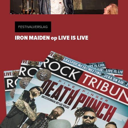
FESTIVALVERSLAG
IRON MAIDEN op LIVE IS LIVE