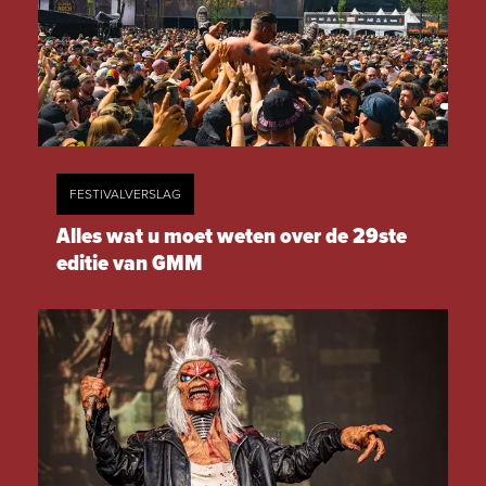
FESTIVALVERSLAG
Alles wat u moet weten over de 29ste
editie van GMM