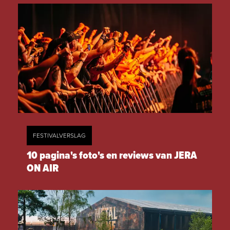
FESTIVALVERSLAG
10 pagina's foto's en reviews van JERA
ON AIR