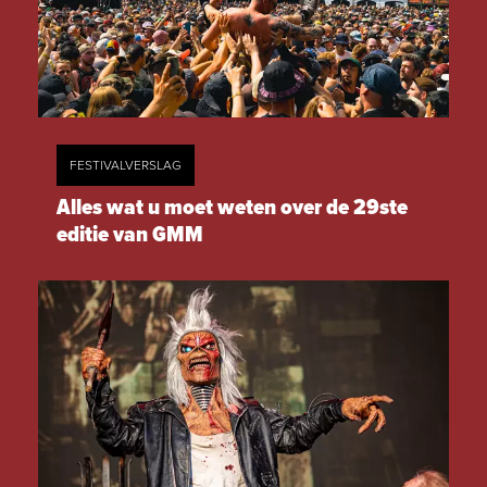
FESTIVALVERSLAG
Alles wat u moet weten over de 29ste
editie van GMM