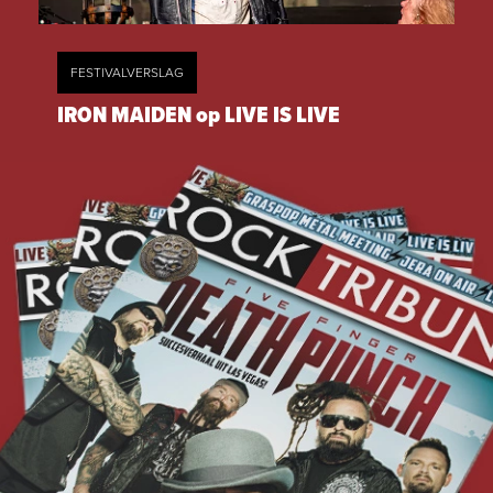
FESTIVALVERSLAG
IRON MAIDEN op LIVE IS LIVE