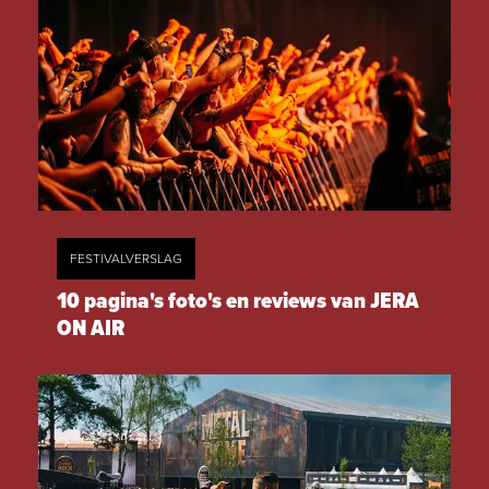
FESTIVALVERSLAG
10 pagina's foto's en reviews van JERA
ON AIR