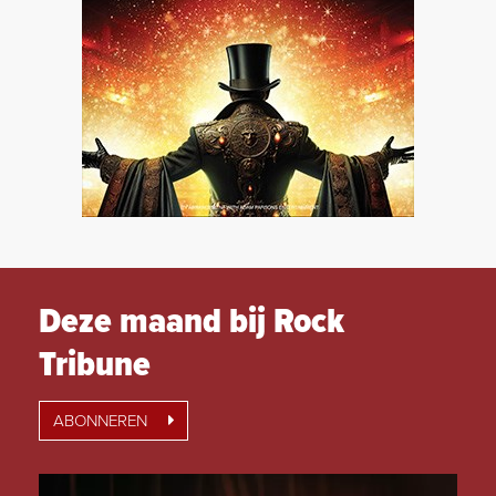
Deze maand bij Rock
Tribune
ABONNEREN