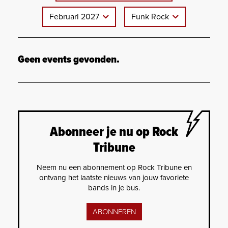
Februari 2027
Funk Rock
Geen events gevonden.
Abonneer je nu op Rock
Tribune
Neem nu een abonnement op Rock Tribune en
ontvang het laatste nieuws van jouw favoriete
bands in je bus.
ABONNEREN