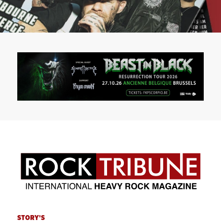
STORY'S