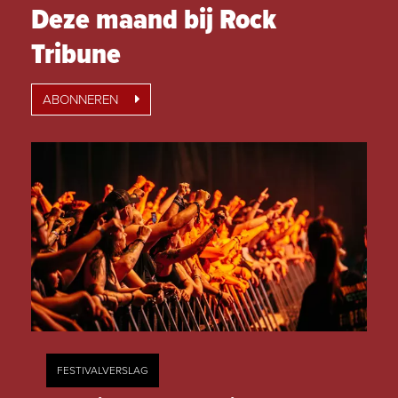
Deze maand bij Rock
Tribune
ABONNEREN
FESTIVALVERSLAG