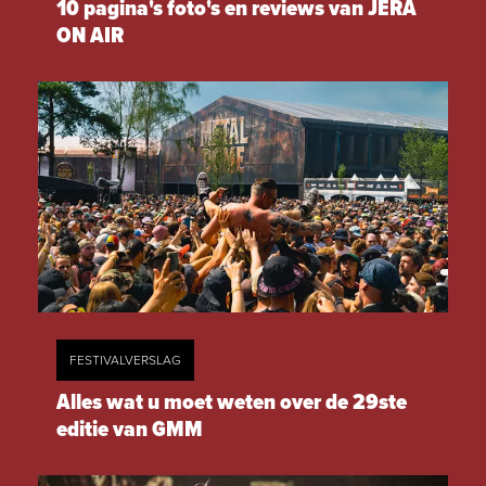
10 pagina's foto's en reviews van JERA
ON AIR
FESTIVALVERSLAG
Alles wat u moet weten over de 29ste
editie van GMM