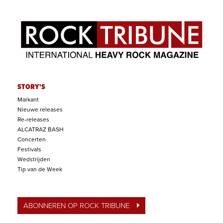
STORY'S
Markant
Nieuwe releases
Re-releases
ALCATRAZ BASH
Concerten
Festivals
Wedstrijden
Tip van de Week
ABONNEREN OP ROCK TRIBUNE