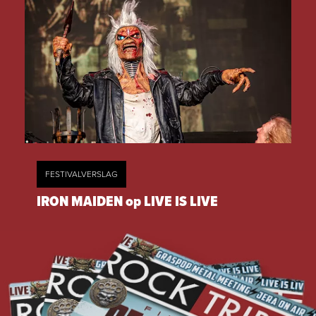
FESTIVALVERSLAG
IRON MAIDEN op LIVE IS LIVE