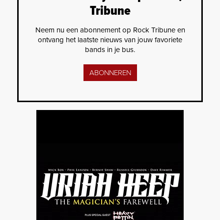
Tribune
Neem nu een abonnement op Rock Tribune en
ontvang het laatste nieuws van jouw favoriete
bands in je bus.
ABONNEREN