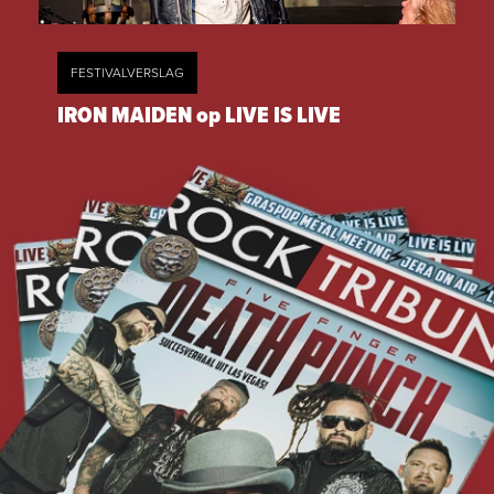
FESTIVALVERSLAG
IRON MAIDEN op LIVE IS LIVE