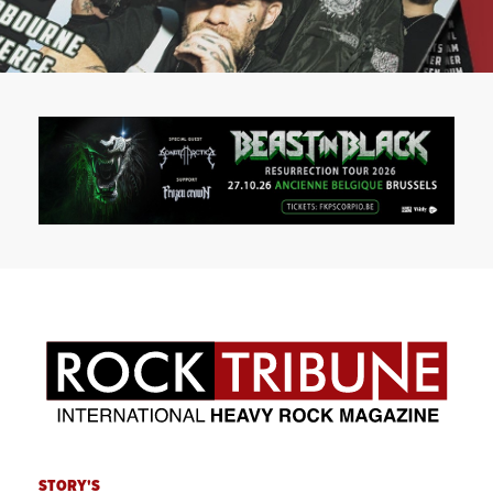
STORY'S