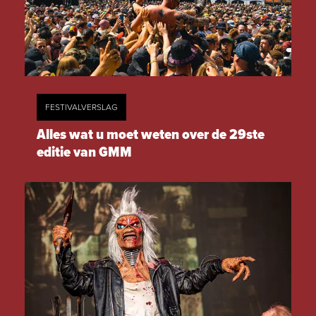
FESTIVALVERSLAG
Alles wat u moet weten over de 29ste
editie van GMM