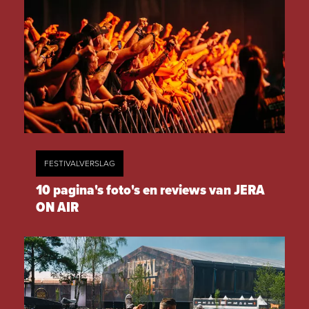
FESTIVALVERSLAG
10 pagina's foto's en reviews van JERA
ON AIR