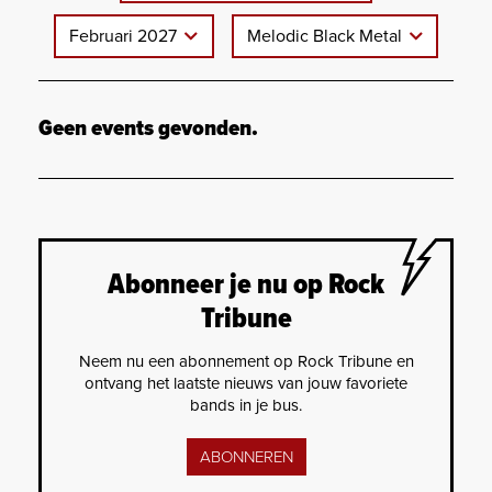
Februari 2027
Melodic Black Metal
Geen events gevonden.
Abonneer je nu op Rock
Tribune
Neem nu een abonnement op Rock Tribune en
ontvang het laatste nieuws van jouw favoriete
bands in je bus.
ABONNEREN