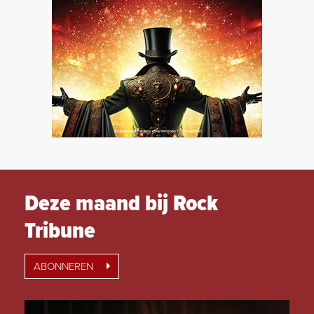
Deze maand bij Rock
Tribune
ABONNEREN