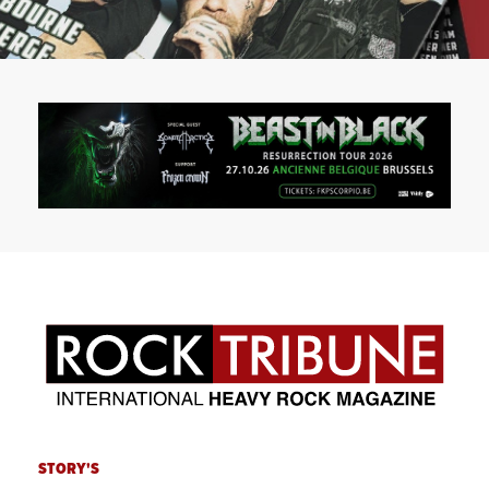
STORY'S