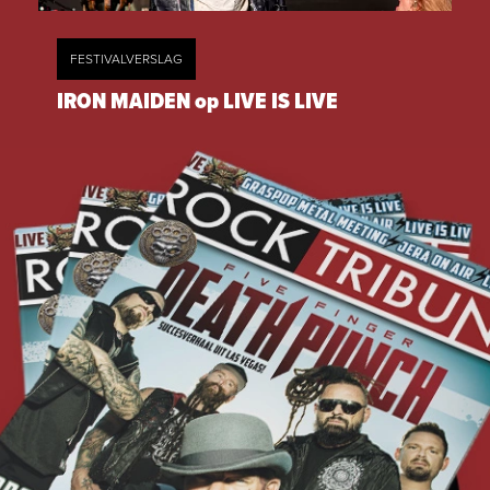
FESTIVALVERSLAG
IRON MAIDEN op LIVE IS LIVE