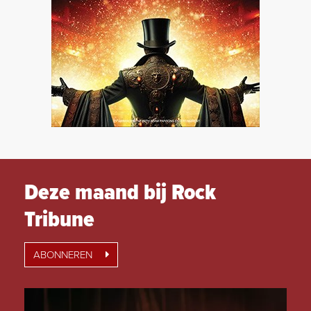
Deze maand bij Rock
Tribune
ABONNEREN