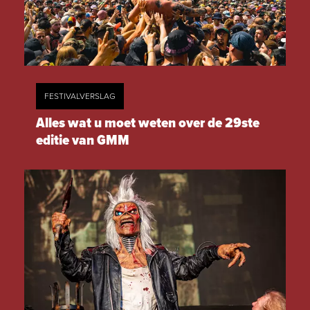
FESTIVALVERSLAG
Alles wat u moet weten over de 29ste
editie van GMM