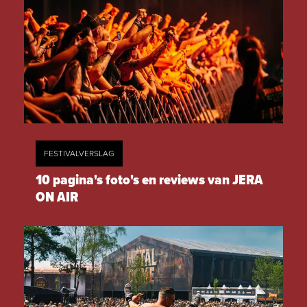
FESTIVALVERSLAG
10 pagina's foto's en reviews van JERA
ON AIR