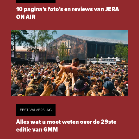
10 pagina's foto's en reviews van JERA
ON AIR
FESTIVALVERSLAG
Alles wat u moet weten over de 29ste
editie van GMM