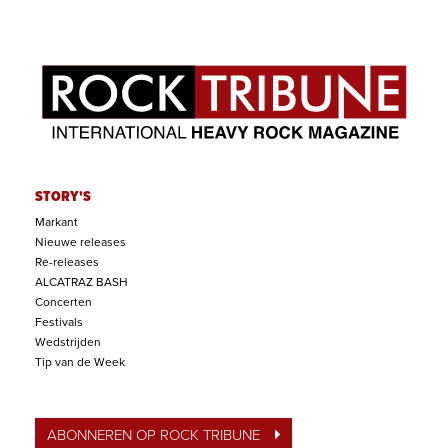
STORY'S
Markant
Nieuwe releases
Re-releases
ALCATRAZ BASH
Concerten
Festivals
Wedstrijden
Tip van de Week
ABONNEREN OP ROCK TRIBUNE