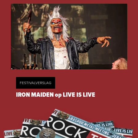
FESTIVALVERSLAG
IRON MAIDEN op LIVE IS LIVE