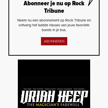
Abonneer je nu op Rock
Tribune
Neem nu een abonnement op Rock Tribune en
ontvang het laatste nieuws van jouw favoriete
bands in je bus.
ABONNEREN