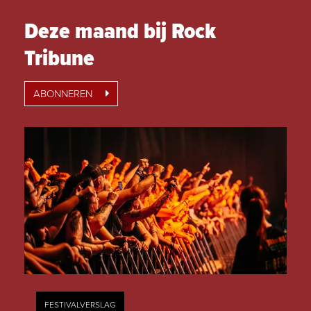
Deze maand bij Rock
Tribune
ABONNEREN
FESTIVALVERSLAG