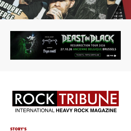
STORY'S