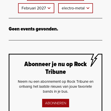
Februari 2027
electro-metal
Geen events gevonden.
Abonneer je nu op Rock
Tribune
Neem nu een abonnement op Rock Tribune en
ontvang het laatste nieuws van jouw favoriete
bands in je bus.
ABONNEREN