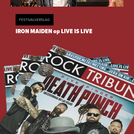
FESTIVALVERSLAG
IRON MAIDEN op LIVE IS LIVE