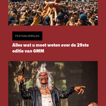
FESTIVALVERSLAG
Alles wat u moet weten over de 29ste
editie van GMM