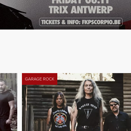
GARAGE ROCK