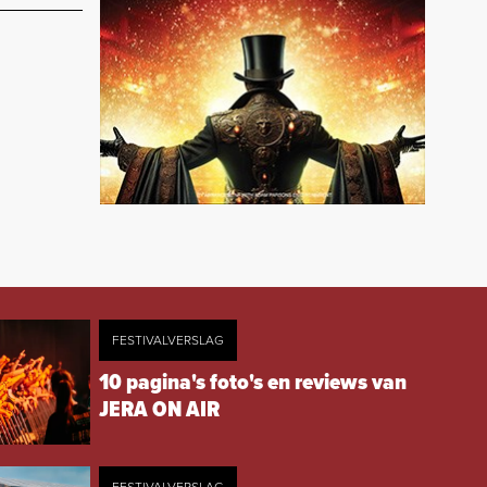
FESTIVALVERSLAG
10 pagina's foto's en reviews van
JERA ON AIR