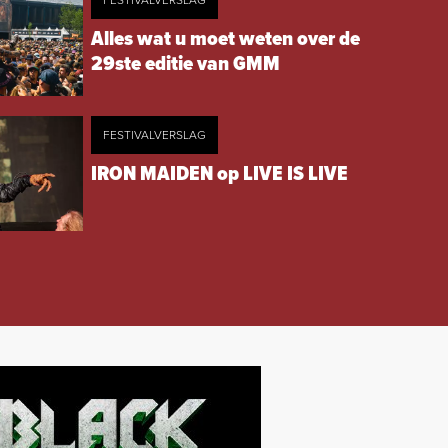
FESTIVALVERSLAG
Alles wat u moet weten over de
29ste editie van GMM
FESTIVALVERSLAG
IRON MAIDEN op LIVE IS LIVE