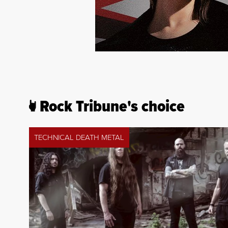
Rock Tribune's choice
TECHNICAL DEATH METAL