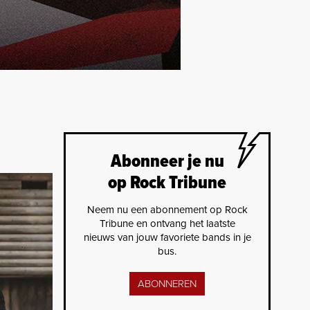
Abonneer je nu
op Rock Tribune
Neem nu een abonnement op Rock
Tribune en ontvang het laatste
nieuws van jouw favoriete bands in je
bus.
ABONNEREN