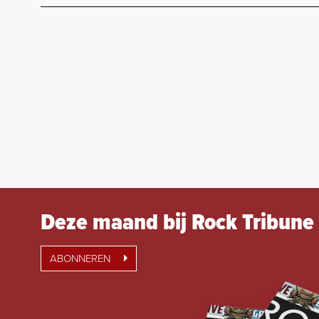
Deze maand bij Rock Tribune
ABONNEREN