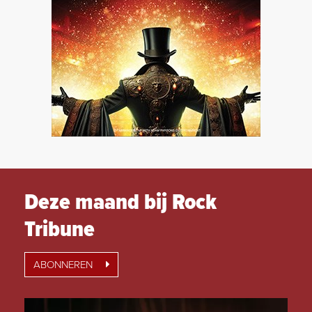
Deze maand bij Rock
Tribune
ABONNEREN