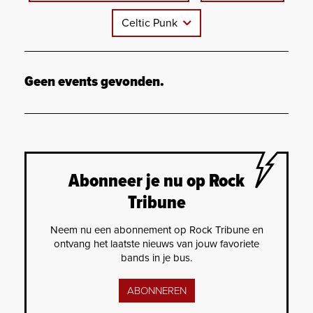
Celtic Punk
Geen events gevonden.
Abonneer je nu op Rock
Tribune
Neem nu een abonnement op Rock Tribune en
ontvang het laatste nieuws van jouw favoriete
bands in je bus.
ABONNEREN