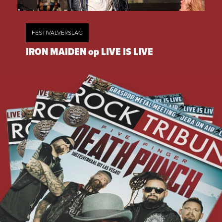
FESTIVALVERSLAG
IRON MAIDEN op LIVE IS LIVE