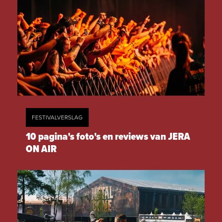
FESTIVALVERSLAG
10 pagina's foto's en reviews van JERA
ON AIR