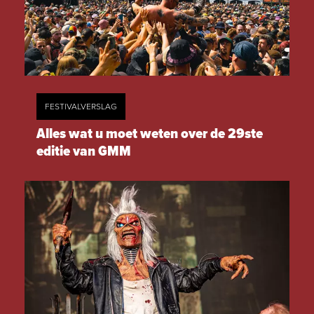
FESTIVALVERSLAG
Alles wat u moet weten over de 29ste
editie van GMM