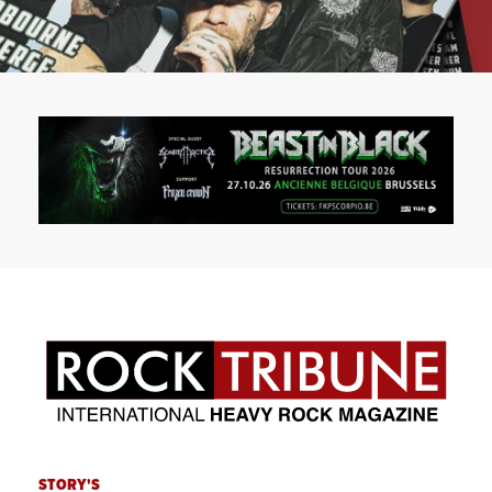
STORY'S