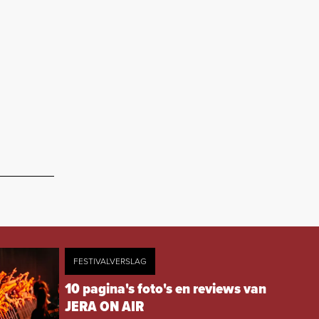
FESTIVALVERSLAG
10 pagina's foto's en reviews van
JERA ON AIR