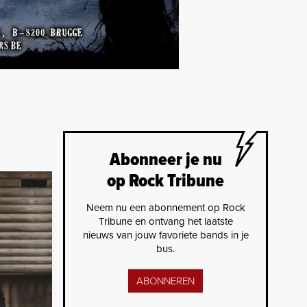
Abonneer je nu
op Rock Tribune
Neem nu een abonnement op Rock
Tribune en ontvang het laatste
nieuws van jouw favoriete bands in je
bus.
ABONNEREN