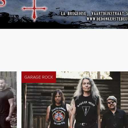
GARAGE ROCK