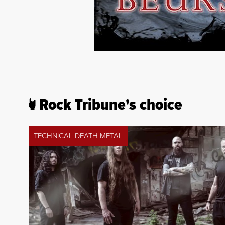
Rock Tribune's choice
TECHNICAL DEATH METAL