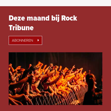
Deze maand bij Rock
Tribune
ABONNEREN