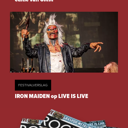
FESTIVALVERSLAG
IRON MAIDEN op LIVE IS LIVE