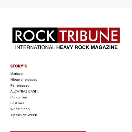
STORY'S
Markant
Nieuwe releases
Re-releases
ALCATRAZ BASH
Concerten
Festivals
Wedstrijden
Tip van de Week