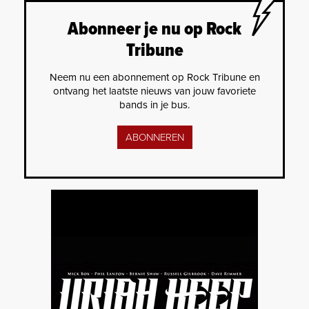
Abonneer je nu op Rock
Tribune
Neem nu een abonnement op Rock Tribune en
ontvang het laatste nieuws van jouw favoriete
bands in je bus.
ABONNEREN