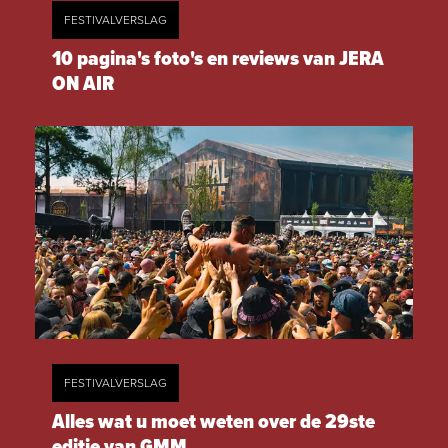
FESTIVALVERSLAG
10 pagina's foto's en reviews van JERA
ON AIR
FESTIVALVERSLAG
Alles wat u moet weten over de 29ste
editie van GMM