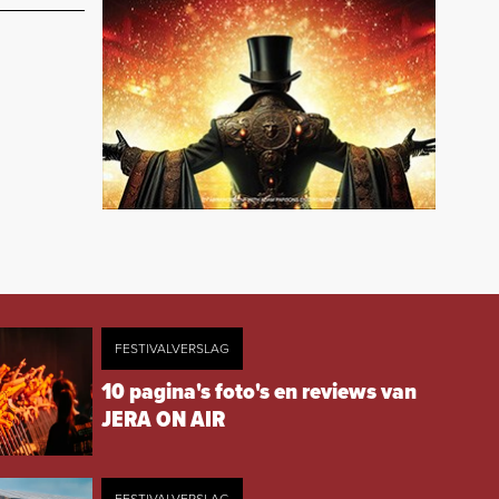
FESTIVALVERSLAG
10 pagina's foto's en reviews van
JERA ON AIR