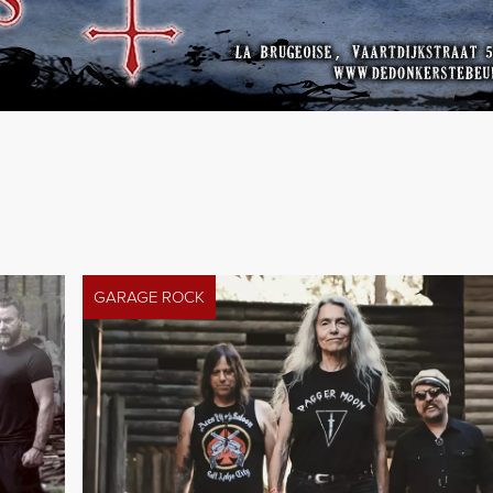
GARAGE ROCK