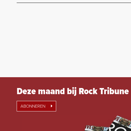
Deze maand bij Rock Tribune
ABONNEREN