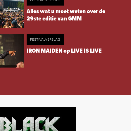
FESTIVALVERSLAG
Alles wat u moet weten over de
29ste editie van GMM
FESTIVALVERSLAG
IRON MAIDEN op LIVE IS LIVE