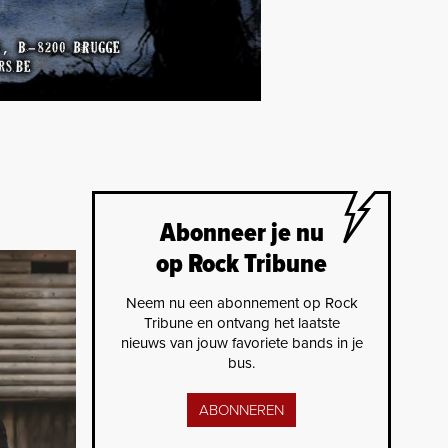
Abonneer je nu
op Rock Tribune
Neem nu een abonnement op Rock
Tribune en ontvang het laatste
nieuws van jouw favoriete bands in je
bus.
ABONNEREN