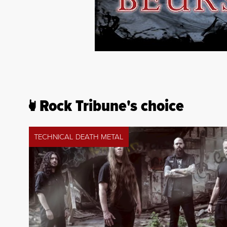
Rock Tribune's choice
TECHNICAL DEATH METAL