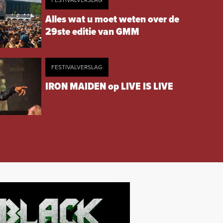
FESTIVALVERSLAG
Alles wat u moet weten over de
29ste editie van GMM
FESTIVALVERSLAG
IRON MAIDEN op LIVE IS LIVE