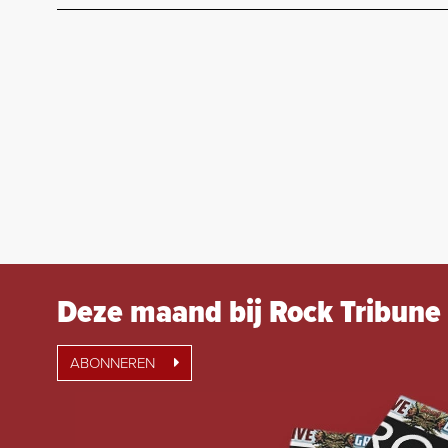
Deze maand bij Rock Tribune
ABONNEREN