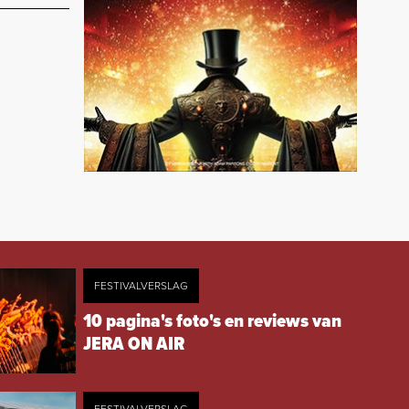
FESTIVALVERSLAG
10 pagina's foto's en reviews van
JERA ON AIR