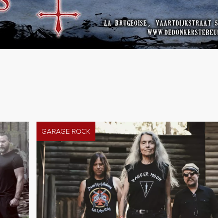
GARAGE ROCK