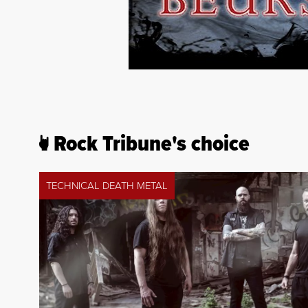
Rock Tribune's choice
TECHNICAL DEATH METAL