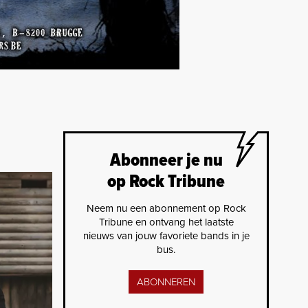
Abonneer je nu
op Rock Tribune
Neem nu een abonnement op Rock
Tribune en ontvang het laatste
nieuws van jouw favoriete bands in je
bus.
ABONNEREN