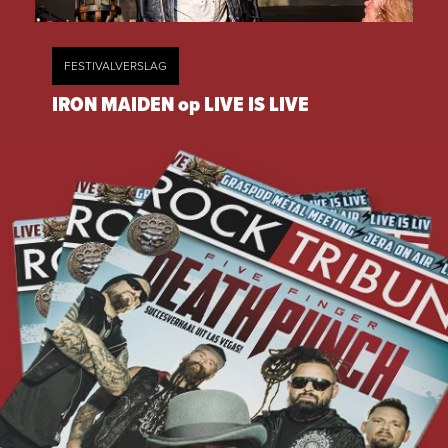
FESTIVALVERSLAG
IRON MAIDEN op LIVE IS LIVE