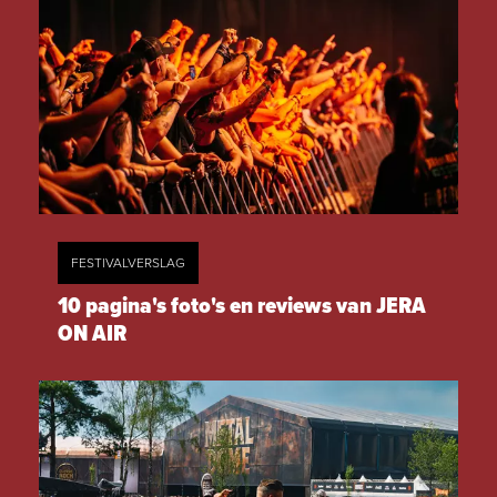
FESTIVALVERSLAG
10 pagina's foto's en reviews van JERA
ON AIR