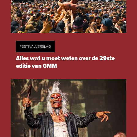
FESTIVALVERSLAG
Alles wat u moet weten over de 29ste
editie van GMM