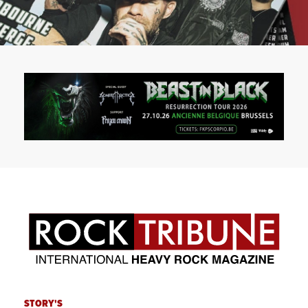
STORY'S