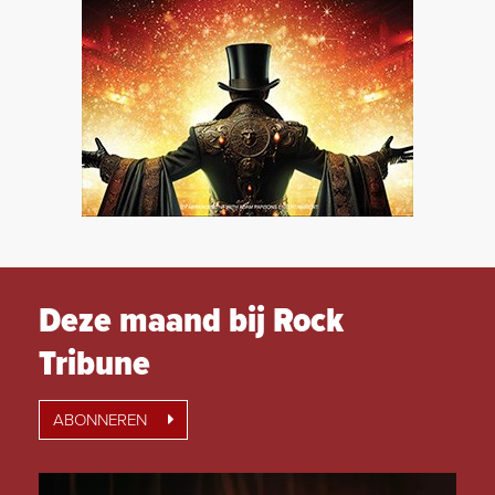
Deze maand bij Rock
Tribune
ABONNEREN