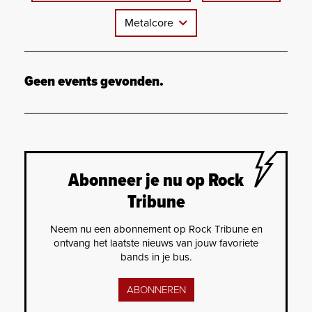
Metalcore
Geen events gevonden.
Abonneer je nu op Rock
Tribune
Neem nu een abonnement op Rock Tribune en
ontvang het laatste nieuws van jouw favoriete
bands in je bus.
ABONNEREN