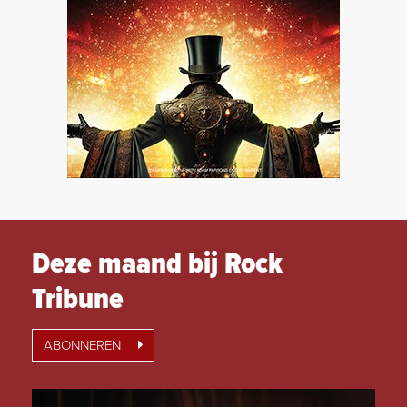
Deze maand bij Rock
Tribune
ABONNEREN