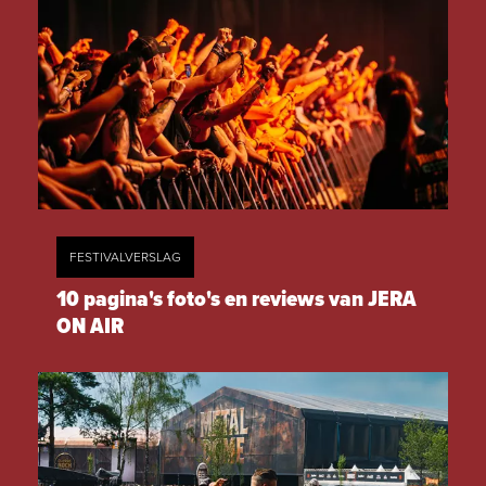
FESTIVALVERSLAG
10 pagina's foto's en reviews van JERA
ON AIR