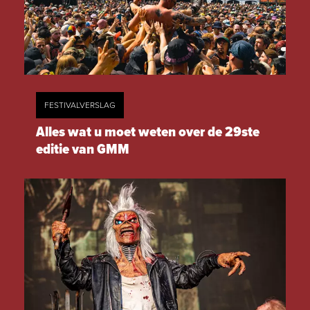
FESTIVALVERSLAG
Alles wat u moet weten over de 29ste
editie van GMM