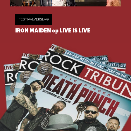
FESTIVALVERSLAG
IRON MAIDEN op LIVE IS LIVE