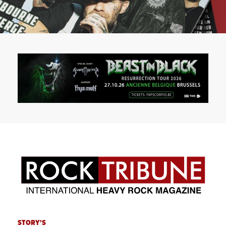
STORY'S