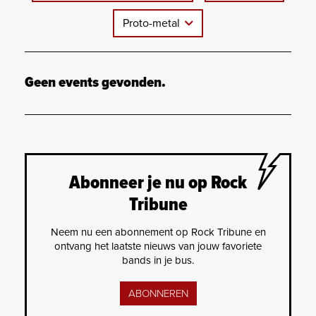
Proto-metal
Geen events gevonden.
Abonneer je nu op Rock
Tribune
Neem nu een abonnement op Rock Tribune en
ontvang het laatste nieuws van jouw favoriete
bands in je bus.
ABONNEREN