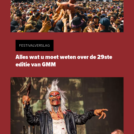
FESTIVALVERSLAG
Alles wat u moet weten over de 29ste
editie van GMM