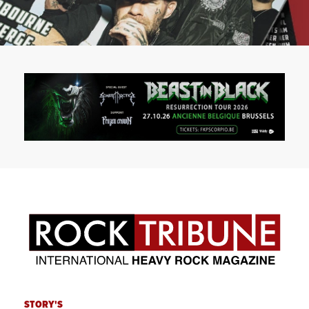
STORY'S