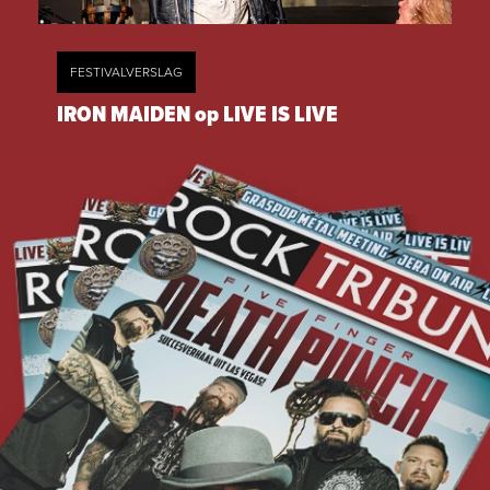
FESTIVALVERSLAG
IRON MAIDEN op LIVE IS LIVE