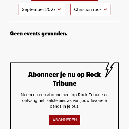
September 2027
Christian rock
Geen events gevonden.
Abonneer je nu op Rock
Tribune
Neem nu een abonnement op Rock Tribune en
ontvang het laatste nieuws van jouw favoriete
bands in je bus.
ABONNEREN