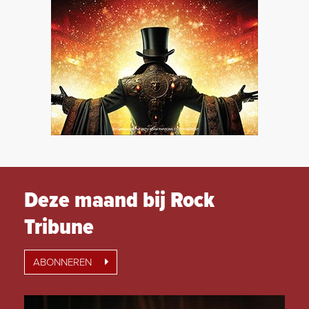
Deze maand bij Rock
Tribune
ABONNEREN