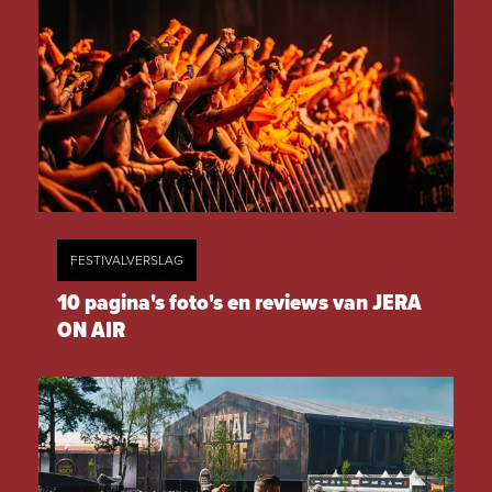
FESTIVALVERSLAG
10 pagina's foto's en reviews van JERA
ON AIR