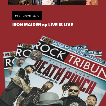
FESTIVALVERSLAG
IRON MAIDEN op LIVE IS LIVE