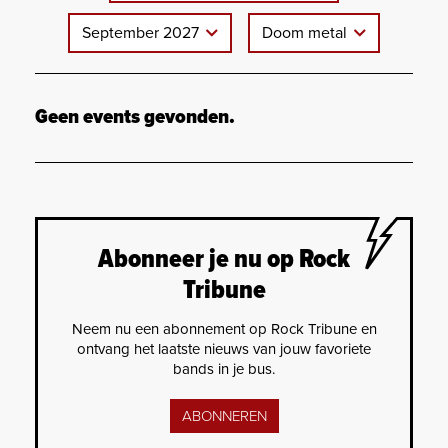
September 2027
Doom metal
Geen events gevonden.
Abonneer je nu op Rock
Tribune
Neem nu een abonnement op Rock Tribune en
ontvang het laatste nieuws van jouw favoriete
bands in je bus.
ABONNEREN