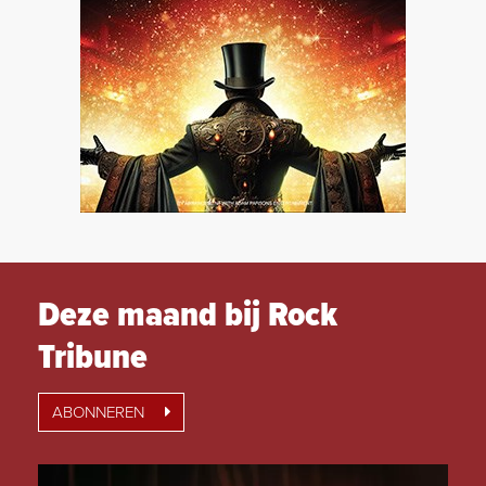
Deze maand bij Rock
Tribune
ABONNEREN