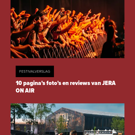
FESTIVALVERSLAG
10 pagina's foto's en reviews van JERA
ON AIR