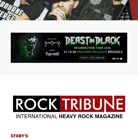
STORY'S