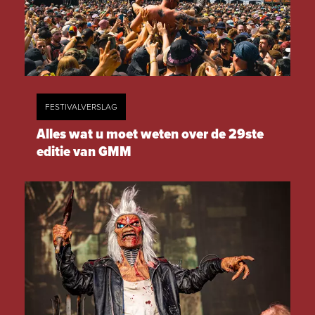
FESTIVALVERSLAG
Alles wat u moet weten over de 29ste
editie van GMM