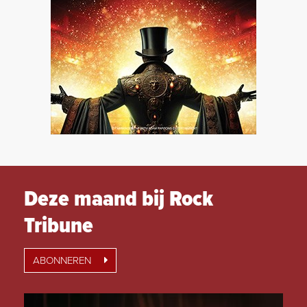
Deze maand bij Rock
Tribune
ABONNEREN