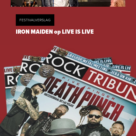
FESTIVALVERSLAG
IRON MAIDEN op LIVE IS LIVE