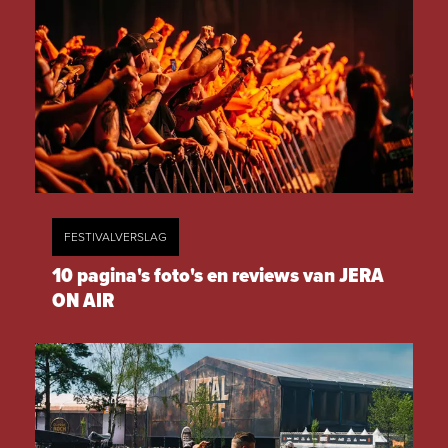
FESTIVALVERSLAG
10 pagina's foto's en reviews van JERA
ON AIR