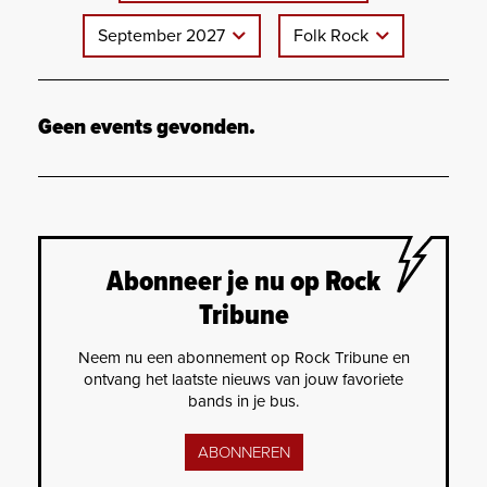
September 2027
Folk Rock
Geen events gevonden.
Abonneer je nu op Rock
Tribune
Neem nu een abonnement op Rock Tribune en
ontvang het laatste nieuws van jouw favoriete
bands in je bus.
ABONNEREN