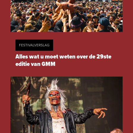
FESTIVALVERSLAG
Alles wat u moet weten over de 29ste
editie van GMM