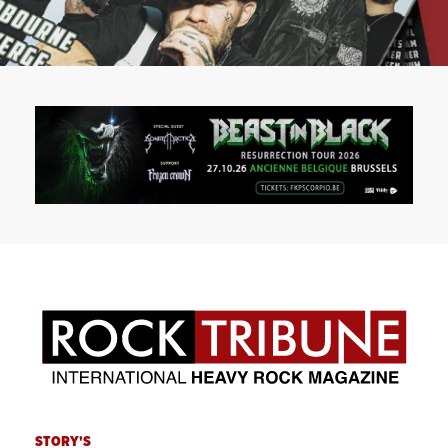
STORY'S