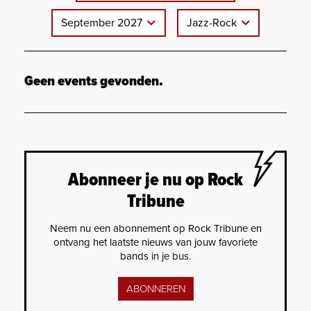
September 2027
Jazz-Rock
Geen events gevonden.
Abonneer je nu op Rock
Tribune
Neem nu een abonnement op Rock Tribune en
ontvang het laatste nieuws van jouw favoriete
bands in je bus.
ABONNEREN