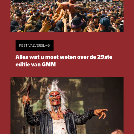
FESTIVALVERSLAG
Alles wat u moet weten over de 29ste
editie van GMM