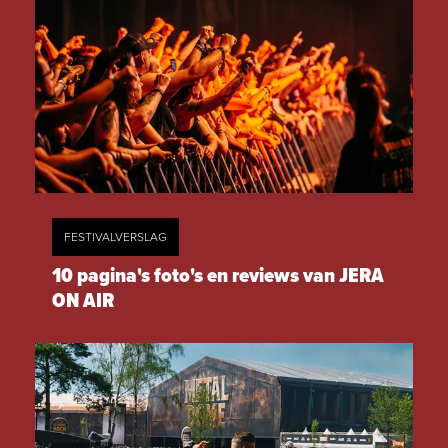
FESTIVALVERSLAG
10 pagina's foto's en reviews van JERA
ON AIR