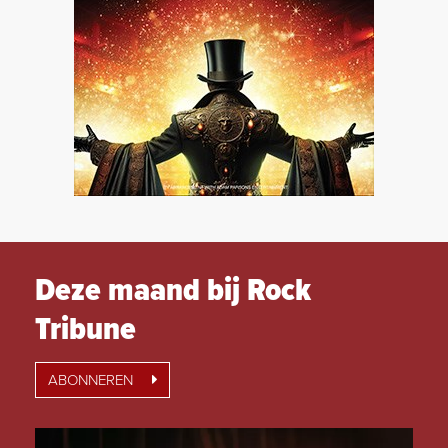
Deze maand bij Rock
Tribune
ABONNEREN