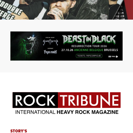
STORY'S