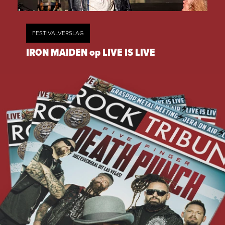
FESTIVALVERSLAG
IRON MAIDEN op LIVE IS LIVE