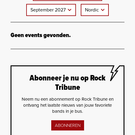
September 2027
Nordic
Geen events gevonden.
Abonneer je nu op Rock
Tribune
Neem nu een abonnement op Rock Tribune en
ontvang het laatste nieuws van jouw favoriete
bands in je bus.
ABONNEREN