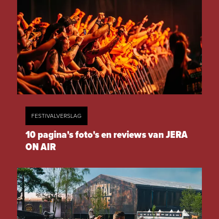
FESTIVALVERSLAG
10 pagina's foto's en reviews van JERA
ON AIR