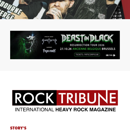
STORY'S