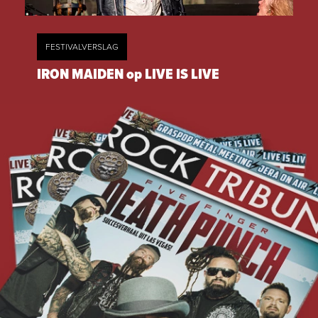
FESTIVALVERSLAG
IRON MAIDEN op LIVE IS LIVE