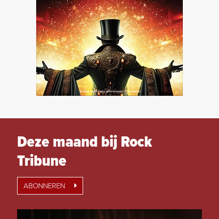
Deze maand bij Rock
Tribune
ABONNEREN