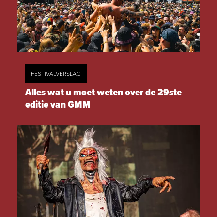
FESTIVALVERSLAG
Alles wat u moet weten over de 29ste
editie van GMM