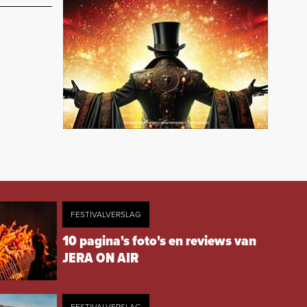
FESTIVALVERSLAG
10 pagina's foto's en reviews van
JERA ON AIR