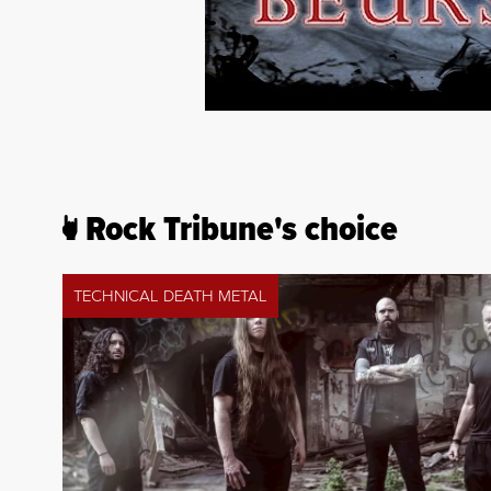
Rock Tribune's choice
TECHNICAL DEATH METAL