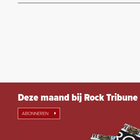
Deze maand bij Rock Tribune
ABONNEREN