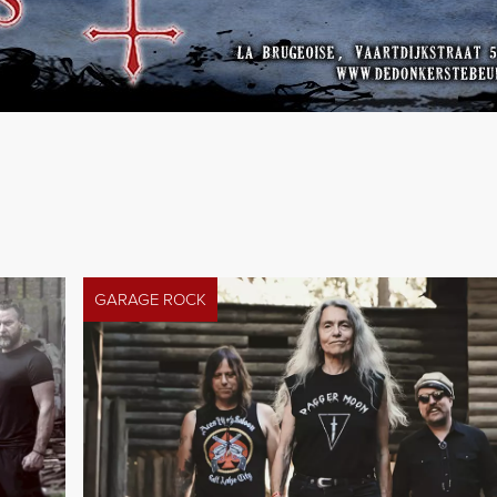
GARAGE ROCK