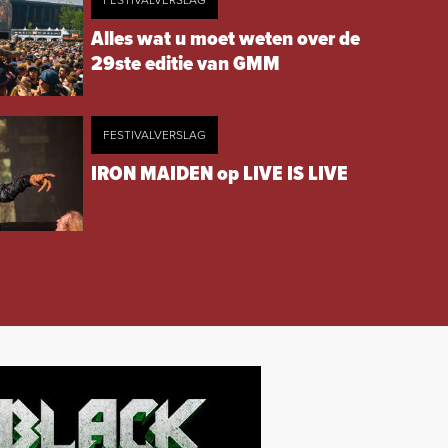
FESTIVALVERSLAG
Alles wat u moet weten over de
29ste editie van GMM
FESTIVALVERSLAG
IRON MAIDEN op LIVE IS LIVE