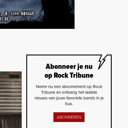
Abonneer je nu
op Rock Tribune
Neem nu een abonnement op Rock
Tribune en ontvang het laatste
nieuws van jouw favoriete bands in je
bus.
ABONNEREN