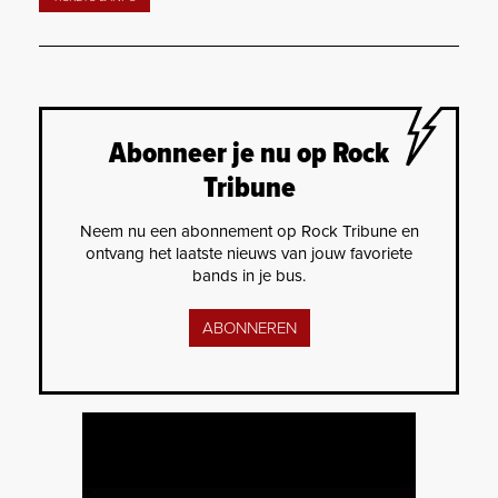
Abonneer je nu op Rock
Tribune
Neem nu een abonnement op Rock Tribune en
ontvang het laatste nieuws van jouw favoriete
bands in je bus.
ABONNEREN