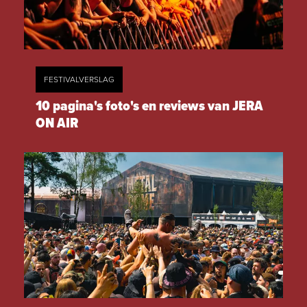
FESTIVALVERSLAG
10 pagina's foto's en reviews van JERA
ON AIR