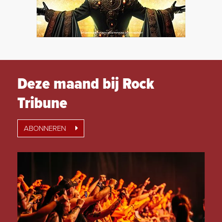
Deze maand bij Rock
Tribune
ABONNEREN