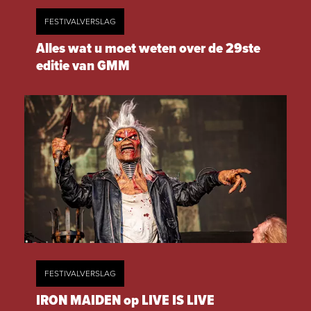
FESTIVALVERSLAG
Alles wat u moet weten over de 29ste
editie van GMM
FESTIVALVERSLAG
IRON MAIDEN op LIVE IS LIVE