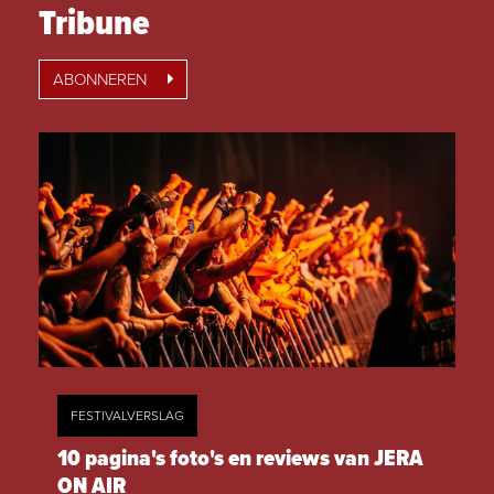
Tribune
ABONNEREN
FESTIVALVERSLAG
10 pagina's foto's en reviews van JERA
ON AIR