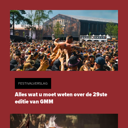
FESTIVALVERSLAG
Alles wat u moet weten over de 29ste
editie van GMM