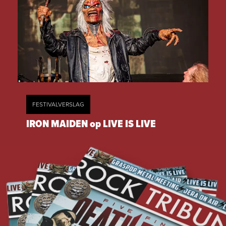
FESTIVALVERSLAG
IRON MAIDEN op LIVE IS LIVE