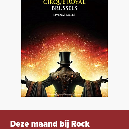
Deze maand bij Rock