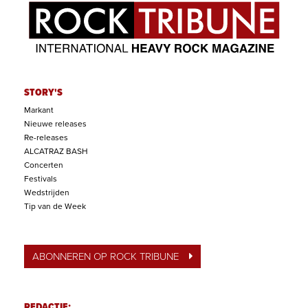
STORY'S
Markant
Nieuwe releases
Re-releases
ALCATRAZ BASH
Concerten
Festivals
Wedstrijden
Tip van de Week
ABONNEREN OP ROCK TRIBUNE
REDACTIE: