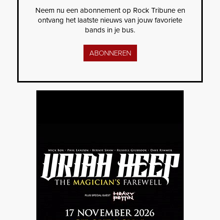
Neem nu een abonnement op Rock Tribune en
ontvang het laatste nieuws van jouw favoriete
bands in je bus.
ABONNEREN