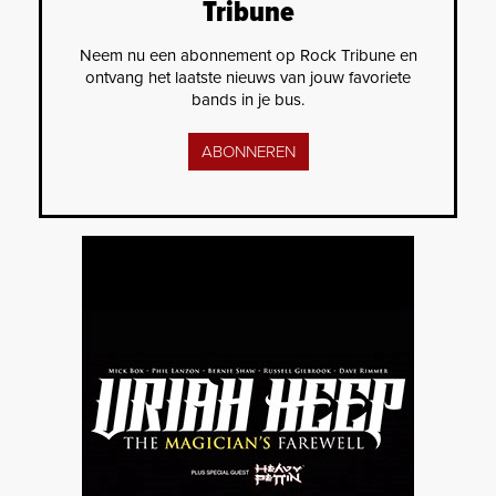
Tribune
Neem nu een abonnement op Rock Tribune en
ontvang het laatste nieuws van jouw favoriete
bands in je bus.
ABONNEREN