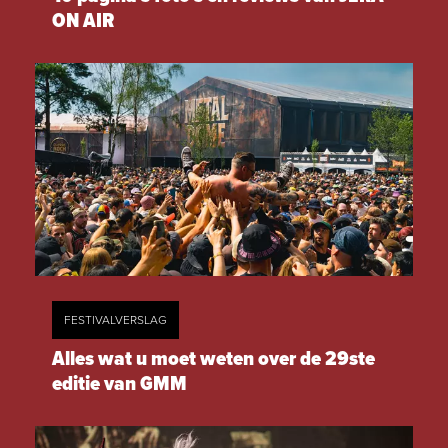
ON AIR
FESTIVALVERSLAG
Alles wat u moet weten over de 29ste
editie van GMM