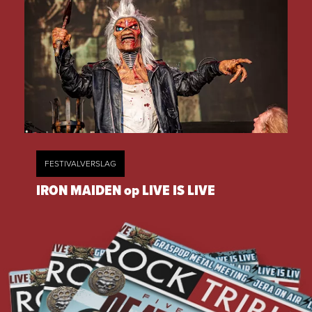
FESTIVALVERSLAG
IRON MAIDEN op LIVE IS LIVE