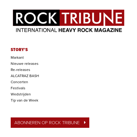
STORY'S
Markant
Nieuwe releases
Re-releases
ALCATRAZ BASH
Concerten
Festivals
Wedstrijden
Tip van de Week
ABONNEREN OP ROCK TRIBUNE