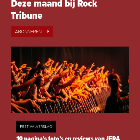
Deze maand bij Rock
Tribune
ABONNEREN
FESTIVALVERSLAG
10 pagina's foto's en reviews van JERA