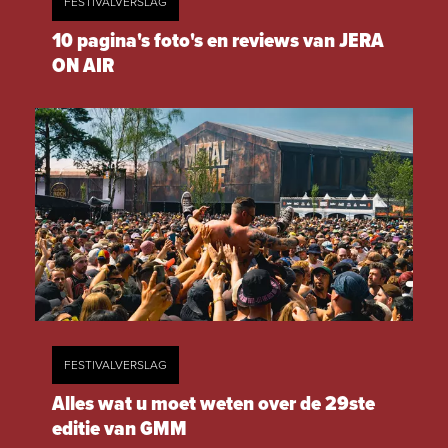
FESTIVALVERSLAG
10 pagina's foto's en reviews van JERA
ON AIR
FESTIVALVERSLAG
Alles wat u moet weten over de 29ste
editie van GMM