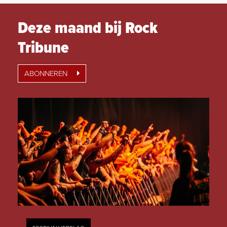
Deze maand bij Rock
Tribune
ABONNEREN