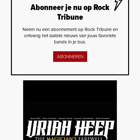
Abonneer je nu op Rock
Tribune
Neem nu een abonnement op Rock Tribune en
ontvang het laatste nieuws van jouw favoriete
bands in je bus.
ABONNEREN