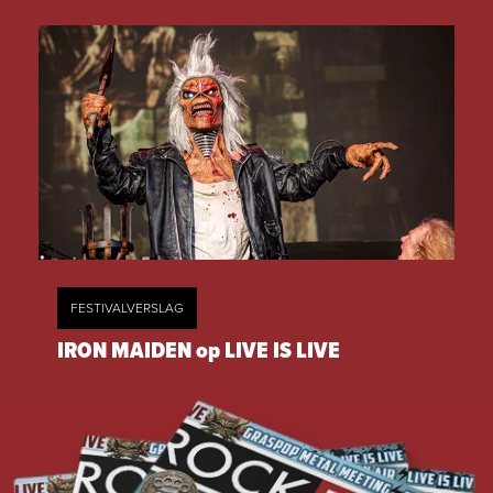
FESTIVALVERSLAG
IRON MAIDEN op LIVE IS LIVE