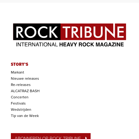
STORY'S
Markant
Nieuwe releases
Re-releases
ALCATRAZ BASH
Concerten
Festivals
Wedstrijden
Tip van de Week
ABONNEREN OP ROCK TRIBUNE