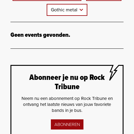
Gothic metal
Geen events gevonden.
Abonneer je nu op Rock
Tribune
Neem nu een abonnement op Rock Tribune en
ontvang het laatste nieuws van jouw favoriete
bands in je bus.
ABONNEREN