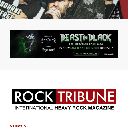
STORY'S