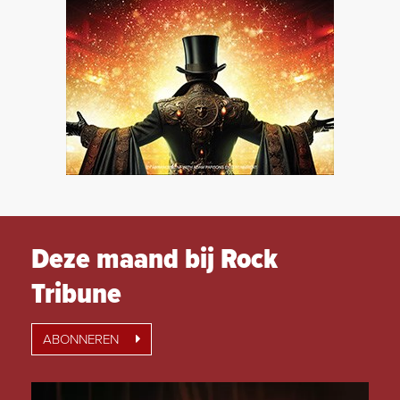
Deze maand bij Rock
Tribune
ABONNEREN