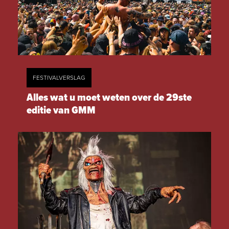
FESTIVALVERSLAG
Alles wat u moet weten over de 29ste
editie van GMM