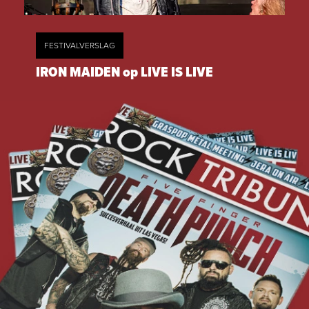
FESTIVALVERSLAG
IRON MAIDEN op LIVE IS LIVE