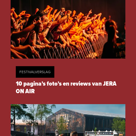
FESTIVALVERSLAG
10 pagina's foto's en reviews van JERA
ON AIR