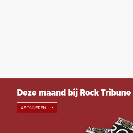
Deze maand bij Rock Tribune
ABONNEREN