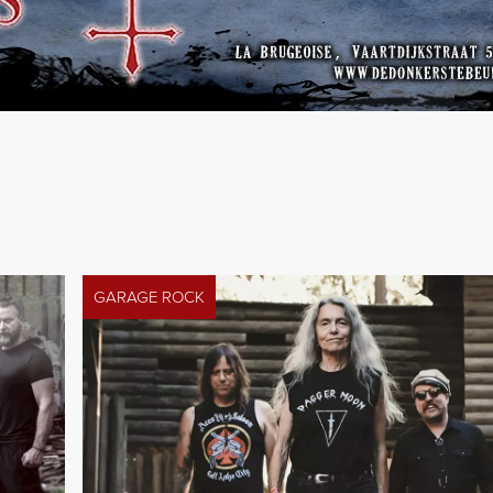
GARAGE ROCK