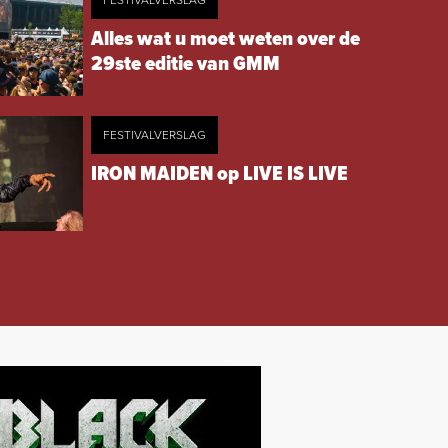
FESTIVALVERSLAG
Alles wat u moet weten over de
29ste editie van GMM
FESTIVALVERSLAG
IRON MAIDEN op LIVE IS LIVE