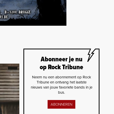
Abonneer je nu
op Rock Tribune
Neem nu een abonnement op Rock
Tribune en ontvang het laatste
nieuws van jouw favoriete bands in je
bus.
ABONNEREN