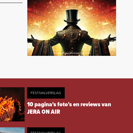
FESTIVALVERSLAG
10 pagina's foto's en reviews van
JERA ON AIR