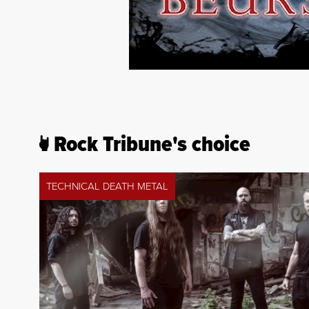
Rock Tribune's choice
TECHNICAL DEATH METAL