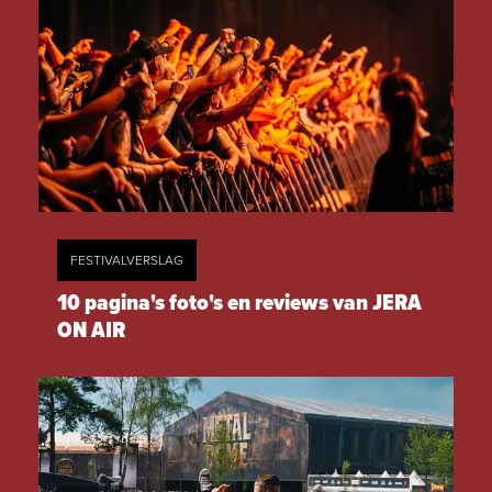
FESTIVALVERSLAG
10 pagina's foto's en reviews van JERA
ON AIR