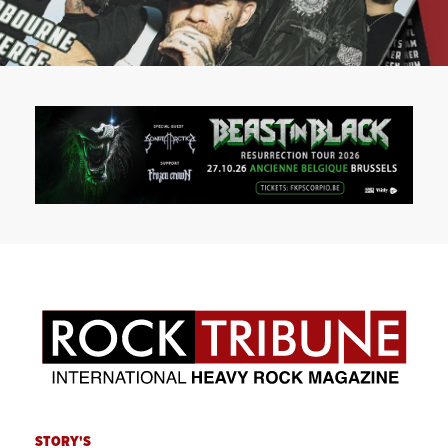
STORY'S