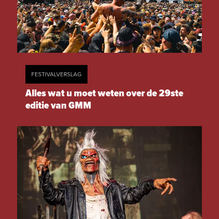
FESTIVALVERSLAG
Alles wat u moet weten over de 29ste
editie van GMM