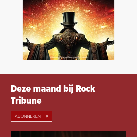
Deze maand bij Rock
Tribune
ABONNEREN