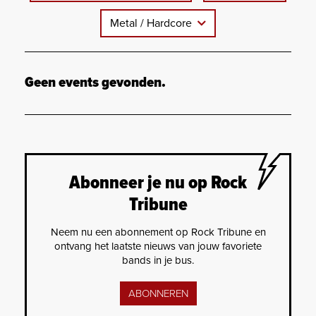
Metal / Hardcore
Geen events gevonden.
Abonneer je nu op Rock
Tribune
Neem nu een abonnement op Rock Tribune en
ontvang het laatste nieuws van jouw favoriete
bands in je bus.
ABONNEREN