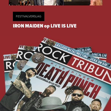
FESTIVALVERSLAG
IRON MAIDEN op LIVE IS LIVE