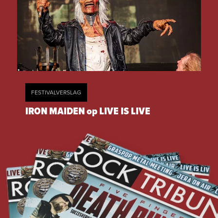
FESTIVALVERSLAG
IRON MAIDEN op LIVE IS LIVE