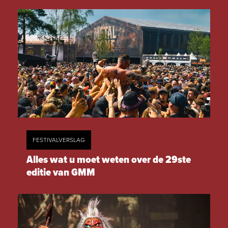
FESTIVALVERSLAG
Alles wat u moet weten over de 29ste
editie van GMM