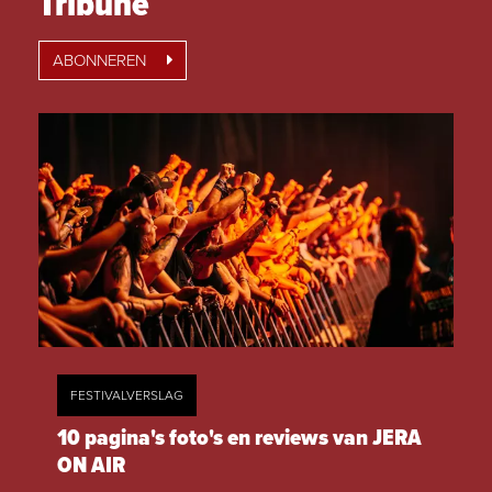
Tribune
ABONNEREN
FESTIVALVERSLAG
10 pagina's foto's en reviews van JERA
ON AIR