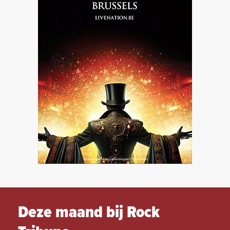
Deze maand bij Rock