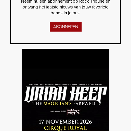
Neem nu een abonnement op Rock Tribune en
ontvang het laatste nieuws van jouw favoriete
bands in je bus.
ABONNEREN