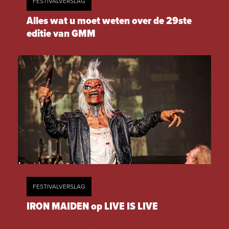
FESTIVALVERSLAG
Alles wat u moet weten over de 29ste
editie van GMM
FESTIVALVERSLAG
IRON MAIDEN op LIVE IS LIVE