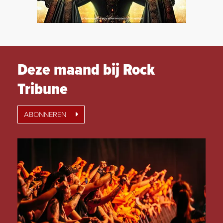
Deze maand bij Rock
Tribune
ABONNEREN