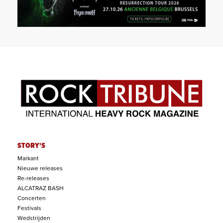
STORY'S
Markant
Nieuwe releases
Re-releases
ALCATRAZ BASH
Concerten
Festivals
Wedstrijden