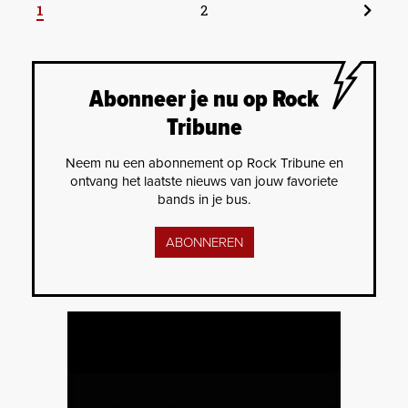
1
2
Abonneer je nu op Rock
Tribune
Neem nu een abonnement op Rock Tribune en
ontvang het laatste nieuws van jouw favoriete
bands in je bus.
ABONNEREN