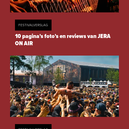
FESTIVALVERSLAG
10 pagina's foto's en reviews van JERA
ON AIR