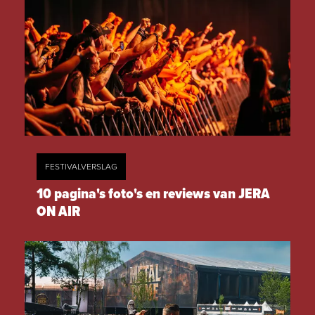
FESTIVALVERSLAG
10 pagina's foto's en reviews van JERA
ON AIR