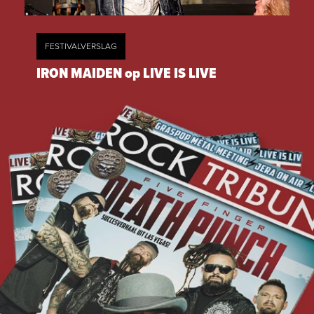
FESTIVALVERSLAG
IRON MAIDEN op LIVE IS LIVE