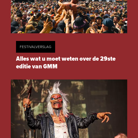
FESTIVALVERSLAG
Alles wat u moet weten over de 29ste
editie van GMM