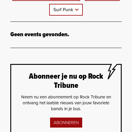
Surf Punk
Geen events gevonden.
Abonneer je nu op Rock
Tribune
Neem nu een abonnement op Rock Tribune en
ontvang het laatste nieuws van jouw favoriete
bands in je bus.
ABONNEREN