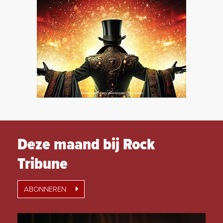
Deze maand bij Rock
Tribune
ABONNEREN