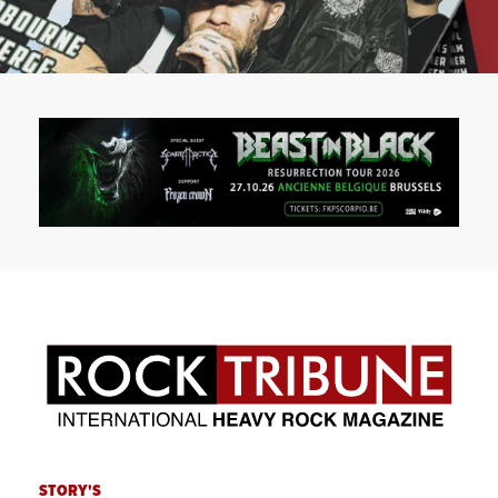
STORY'S