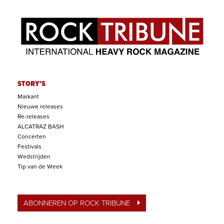
STORY'S
Markant
Nieuwe releases
Re-releases
ALCATRAZ BASH
Concerten
Festivals
Wedstrijden
Tip van de Week
ABONNEREN OP ROCK TRIBUNE