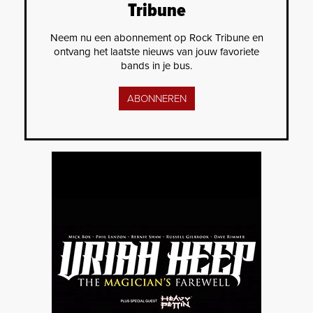
Tribune
Neem nu een abonnement op Rock Tribune en
ontvang het laatste nieuws van jouw favoriete
bands in je bus.
ABONNEREN