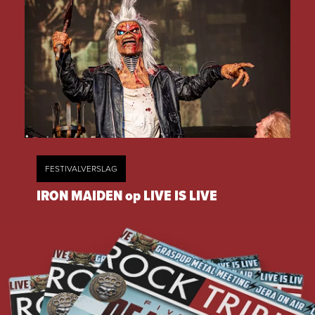
FESTIVALVERSLAG
IRON MAIDEN op LIVE IS LIVE