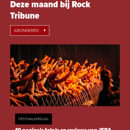
Deze maand bij Rock
Tribune
ABONNEREN
FESTIVALVERSLAG