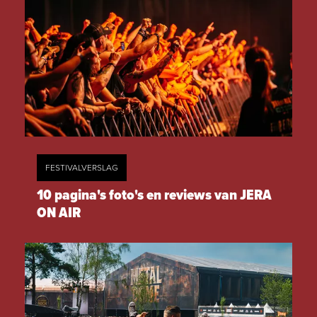
FESTIVALVERSLAG
10 pagina's foto's en reviews van JERA
ON AIR