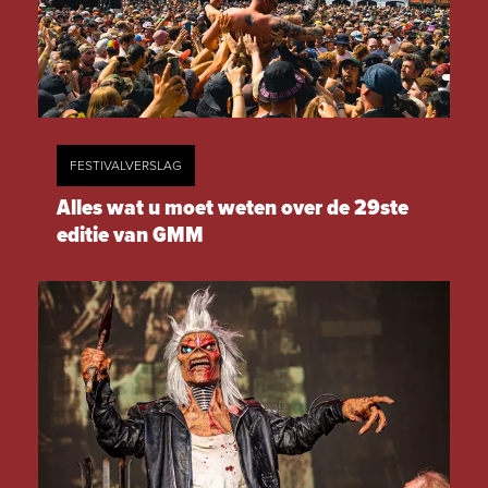
FESTIVALVERSLAG
Alles wat u moet weten over de 29ste
editie van GMM