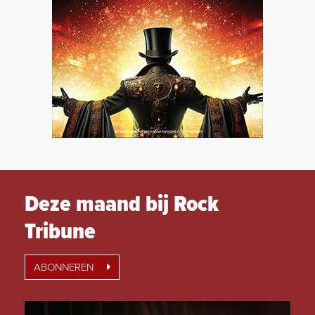
Deze maand bij Rock
Tribune
ABONNEREN