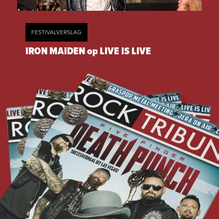
FESTIVALVERSLAG
IRON MAIDEN op LIVE IS LIVE