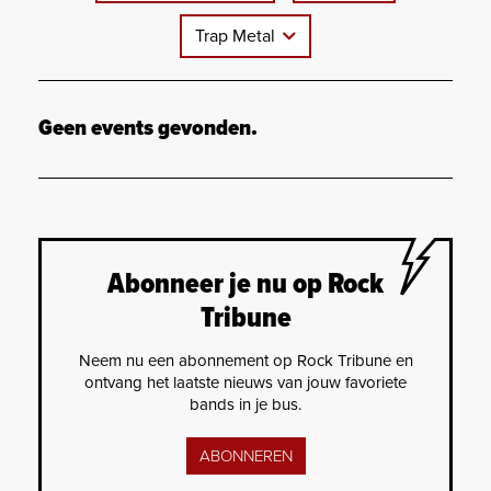
Trap Metal
Geen events gevonden.
Abonneer je nu op Rock
Tribune
Neem nu een abonnement op Rock Tribune en
ontvang het laatste nieuws van jouw favoriete
bands in je bus.
ABONNEREN