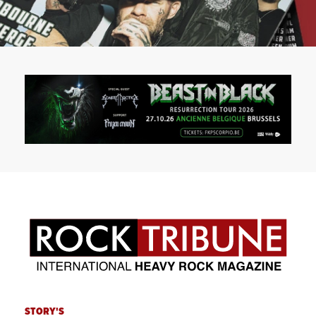
STORY'S