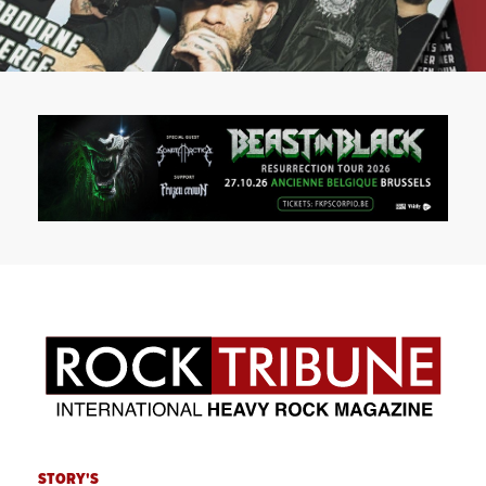
STORY'S