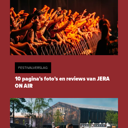
FESTIVALVERSLAG
10 pagina's foto's en reviews van JERA
ON AIR