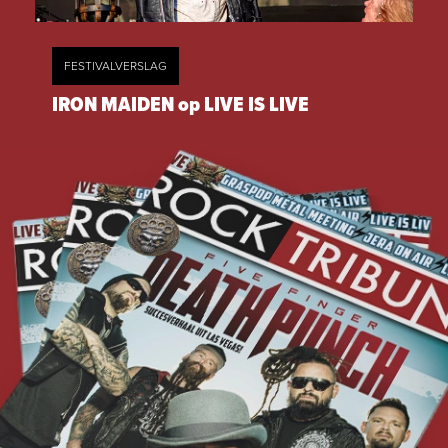
FESTIVALVERSLAG
IRON MAIDEN op LIVE IS LIVE