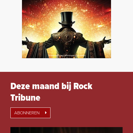
Deze maand bij Rock
Tribune
ABONNEREN