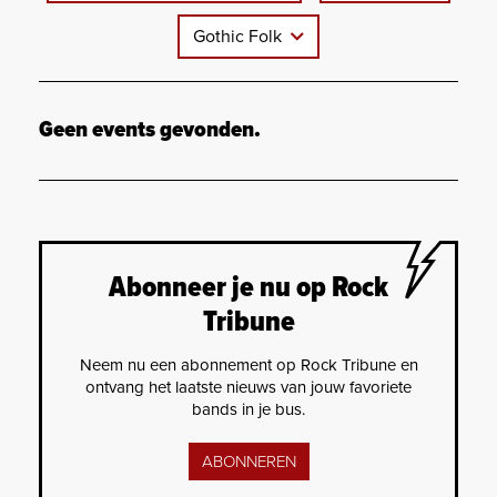
Gothic Folk
Geen events gevonden.
Abonneer je nu op Rock
Tribune
Neem nu een abonnement op Rock Tribune en
ontvang het laatste nieuws van jouw favoriete
bands in je bus.
ABONNEREN