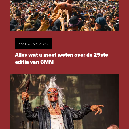
FESTIVALVERSLAG
Alles wat u moet weten over de 29ste
editie van GMM