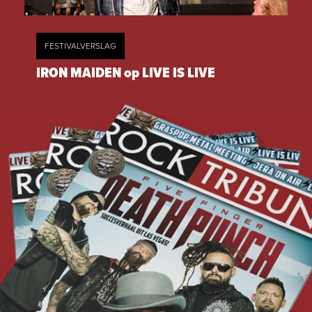
FESTIVALVERSLAG
IRON MAIDEN op LIVE IS LIVE