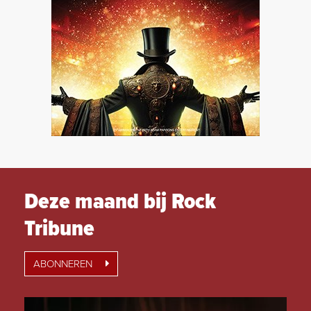
Deze maand bij Rock
Tribune
ABONNEREN