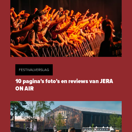
FESTIVALVERSLAG
10 pagina's foto's en reviews van JERA
ON AIR