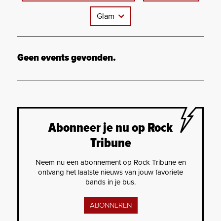
Glam
Geen events gevonden.
Abonneer je nu op Rock
Tribune
Neem nu een abonnement op Rock Tribune en
ontvang het laatste nieuws van jouw favoriete
bands in je bus.
ABONNEREN