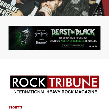
STORY'S