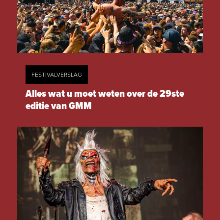
FESTIVALVERSLAG
Alles wat u moet weten over de 29ste
editie van GMM