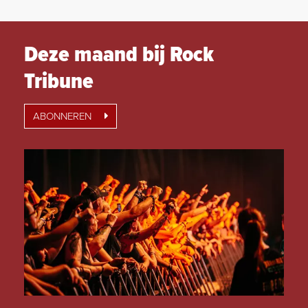
Deze maand bij Rock
Tribune
ABONNEREN