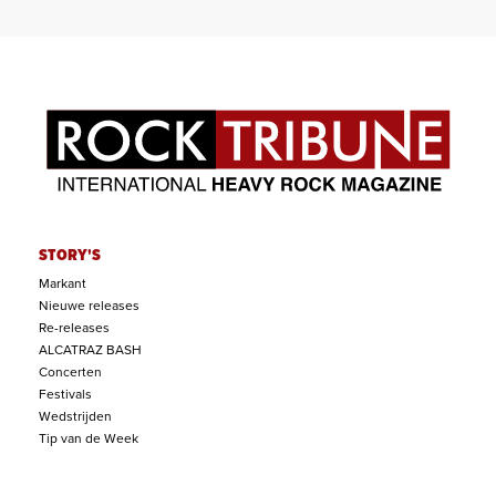
STORY'S
Markant
Nieuwe releases
Re-releases
ALCATRAZ BASH
Concerten
Festivals
Wedstrijden
Tip van de Week