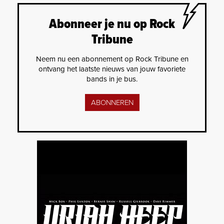
Abonneer je nu op Rock
Tribune
Neem nu een abonnement op Rock Tribune en
ontvang het laatste nieuws van jouw favoriete
bands in je bus.
ABONNEREN