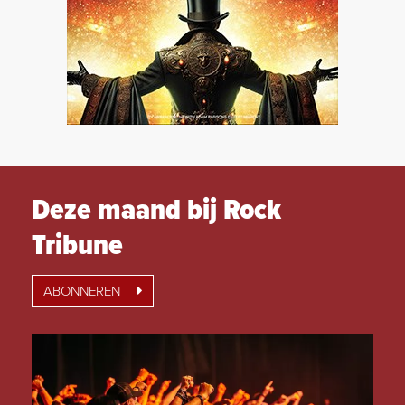
Deze maand bij Rock
Tribune
ABONNEREN