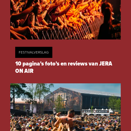
FESTIVALVERSLAG
10 pagina's foto's en reviews van JERA
ON AIR