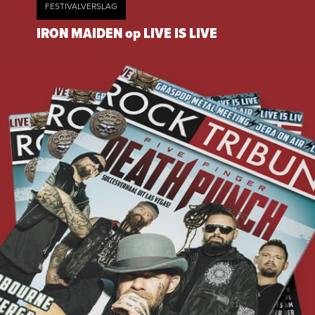
FESTIVALVERSLAG
IRON MAIDEN op LIVE IS LIVE