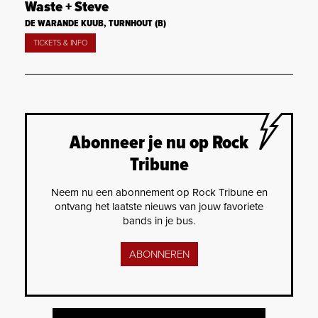
Waste + Steve
DE WARANDE KUUB, TURNHOUT (B)
TICKETS & INFO
Abonneer je nu op Rock
Tribune
Neem nu een abonnement op Rock Tribune en
ontvang het laatste nieuws van jouw favoriete
bands in je bus.
ABONNEREN