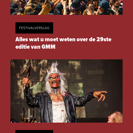
FESTIVALVERSLAG
Alles wat u moet weten over de 29ste
editie van GMM