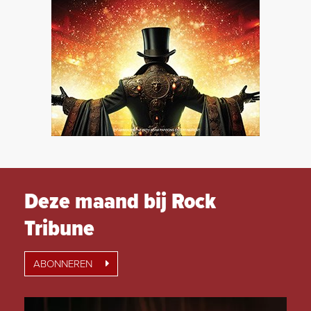
Deze maand bij Rock
Tribune
ABONNEREN