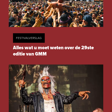
FESTIVALVERSLAG
Alles wat u moet weten over de 29ste
editie van GMM