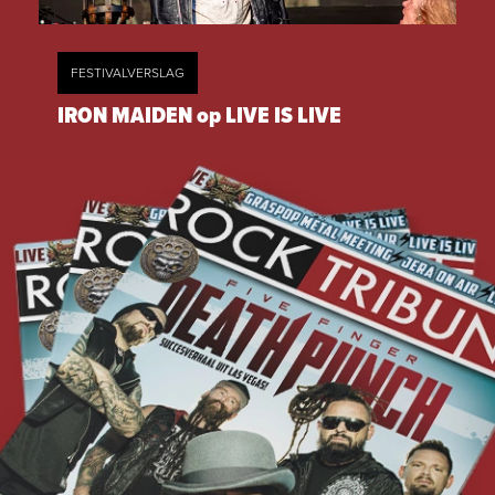
FESTIVALVERSLAG
IRON MAIDEN op LIVE IS LIVE