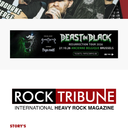
STORY'S