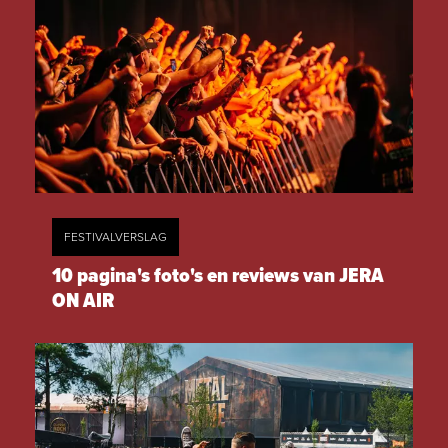
FESTIVALVERSLAG
10 pagina's foto's en reviews van JERA
ON AIR