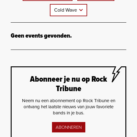
Cold Wave
Geen events gevonden.
Abonneer je nu op Rock
Tribune
Neem nu een abonnement op Rock Tribune en
ontvang het laatste nieuws van jouw favoriete
bands in je bus.
ABONNEREN