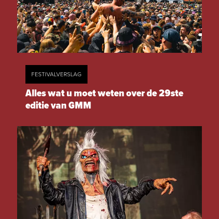
FESTIVALVERSLAG
Alles wat u moet weten over de 29ste
editie van GMM