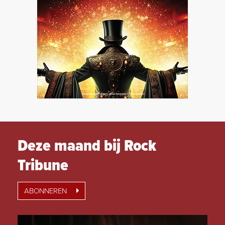
Deze maand bij Rock
Tribune
ABONNEREN