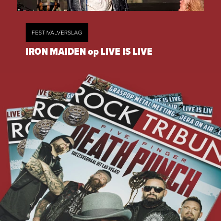
FESTIVALVERSLAG
IRON MAIDEN op LIVE IS LIVE