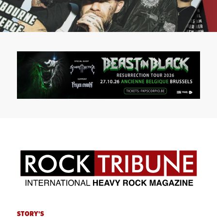
STORY'S