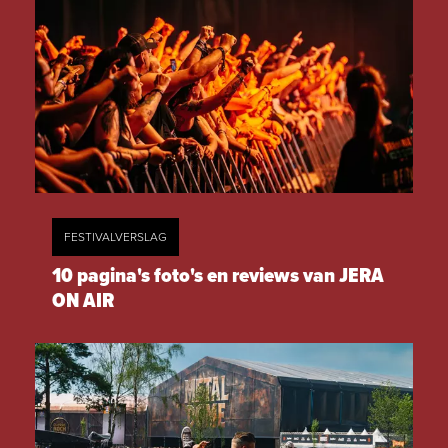
FESTIVALVERSLAG
10 pagina's foto's en reviews van JERA
ON AIR