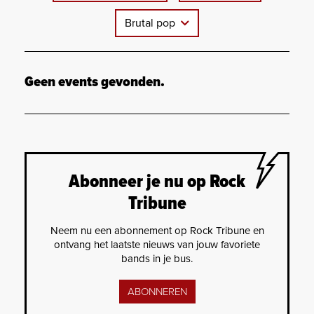
Brutal pop
Geen events gevonden.
Abonneer je nu op Rock
Tribune
Neem nu een abonnement op Rock Tribune en
ontvang het laatste nieuws van jouw favoriete
bands in je bus.
ABONNEREN