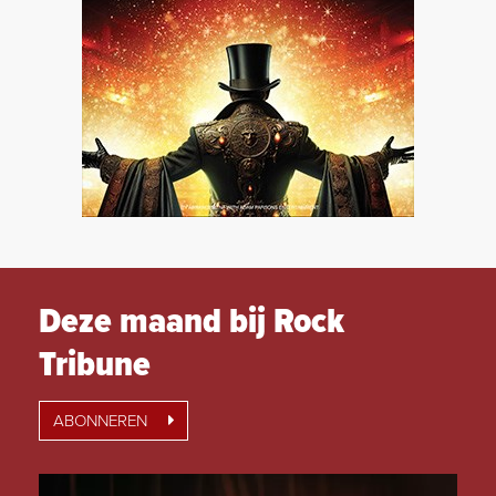
Deze maand bij Rock
Tribune
ABONNEREN