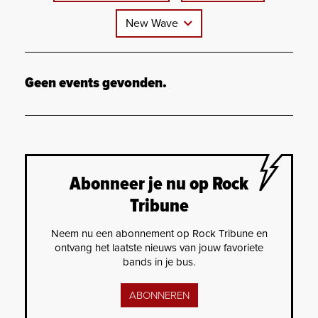
New Wave
Geen events gevonden.
Abonneer je nu op Rock
Tribune
Neem nu een abonnement op Rock Tribune en
ontvang het laatste nieuws van jouw favoriete
bands in je bus.
ABONNEREN