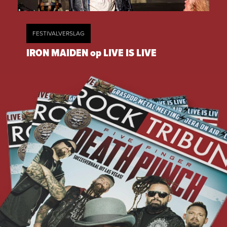
FESTIVALVERSLAG
IRON MAIDEN op LIVE IS LIVE