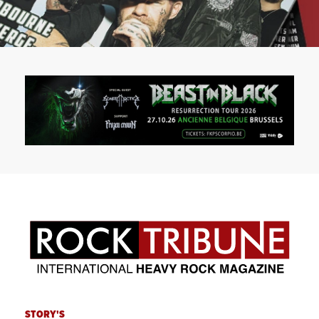
STORY'S