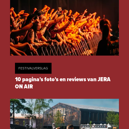
FESTIVALVERSLAG
10 pagina's foto's en reviews van JERA
ON AIR