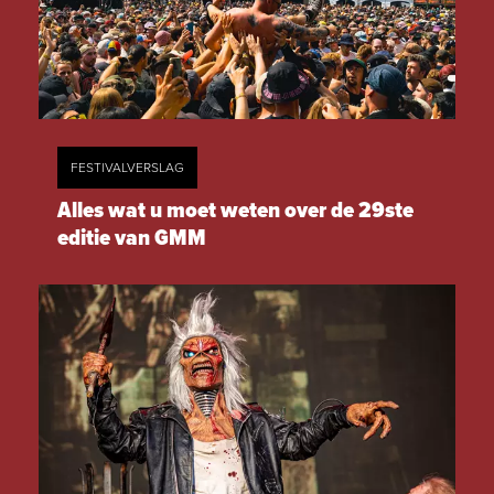
FESTIVALVERSLAG
Alles wat u moet weten over de 29ste
editie van GMM