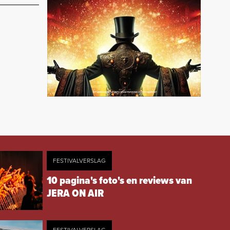
FESTIVALVERSLAG
10 pagina's foto's en reviews van
JERA ON AIR