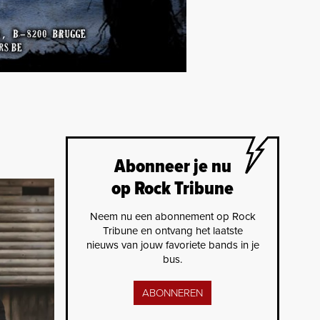
Abonneer je nu
op Rock Tribune
Neem nu een abonnement op Rock
Tribune en ontvang het laatste
nieuws van jouw favoriete bands in je
bus.
ABONNEREN