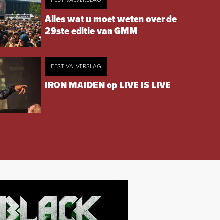
FESTIVALVERSLAG
Alles wat u moet weten over de
29ste editie van GMM
FESTIVALVERSLAG
IRON MAIDEN op LIVE IS LIVE