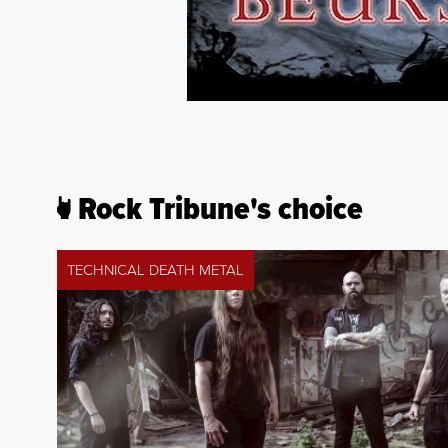
Rock Tribune's choice
TECHNICAL DEATH METAL