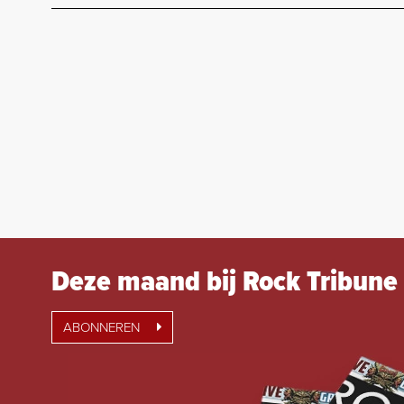
Deze maand bij Rock Tribune
ABONNEREN