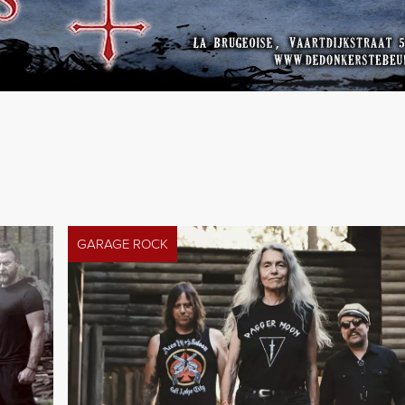
GARAGE ROCK