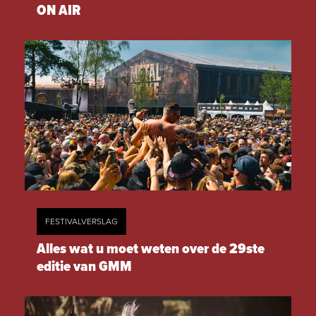
ON AIR
FESTIVALVERSLAG
Alles wat u moet weten over de 29ste
editie van GMM