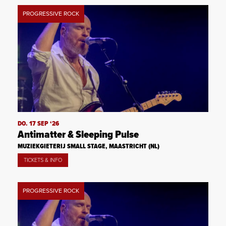
PROGRESSIVE ROCK
DO. 17 SEP ‘26
Antimatter & Sleeping Pulse
MUZIEKGIETERIJ SMALL STAGE, MAASTRICHT (NL)
TICKETS & INFO
PROGRESSIVE ROCK