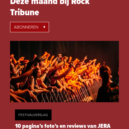
Deze maand bij Rock
Tribune
ABONNEREN
FESTIVALVERSLAG
10 pagina's foto's en reviews van JERA