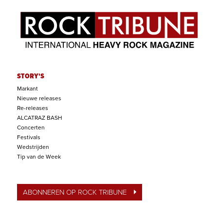
STORY'S
Markant
Nieuwe releases
Re-releases
ALCATRAZ BASH
Concerten
Festivals
Wedstrijden
Tip van de Week
ABONNEREN OP ROCK TRIBUNE