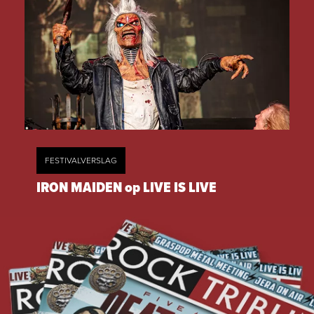
FESTIVALVERSLAG
IRON MAIDEN op LIVE IS LIVE