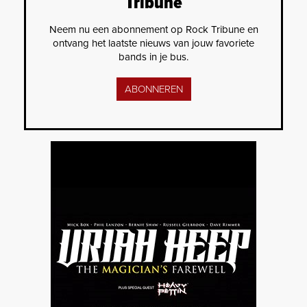
Tribune
Neem nu een abonnement op Rock Tribune en
ontvang het laatste nieuws van jouw favoriete
bands in je bus.
ABONNEREN